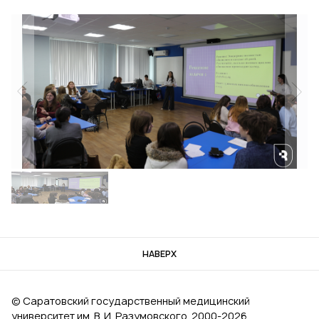
НАВЕРХ
© Саратовский государственный медицинский
университет им. В. И. Разумовского, 2000‑2026