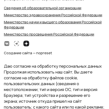
Сведения об образовательной организации
Министерство здравоохранения Российской Федерации
Министерство науки и высшего образования Российской
Федерации
Министерство просвещения Российской Федерации
Создание сайта — nopreset
Даю согласие на обработку персональных данных
Продолжая использовать наш сайт, Вы даете
согласие на обработку файлов cookie,
пользовательских данных (сведения о
местоположении; тип и версия ОС, тип и версия
Браузера; тип устройства и разрешение его
экрана; источник откуда пришел на сайт
пользователь; с какого сайта или по какой рекламе;