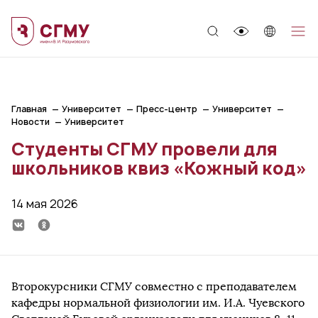
;
Главная
Университет
Пресс-центр
Университет
Новости
Университет
Студенты СГМУ провели для
школьников квиз «Кожный код»
14 мая 2026
Второкурсники СГМУ совместно с преподавателем
кафедры нормальной физиологии им. И.А. Чуевского