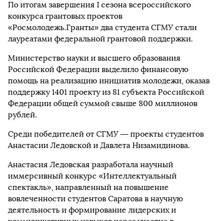
По итогам завершения I сезона всероссийского
конкурса грантовых проектов
«Росмолодежь.Гранты» два студента СГМУ стали
лауреатами федеральной грантовой поддержки.
Министерство науки и высшего образования
Российской Федерации выделило финансовую
помощь на реализацию инициатив молодежи, оказав
поддержку 1401 проекту из 81 субъекта Российской
Федерации общей суммой свыше 800 миллионов
рублей.
Среди победителей от СГМУ — проекты студентов
Анастасии Ледовской и Давлета Низамидинова.
Анастасия Ледовская разработала научный
иммерсивный конкурс «Интеллектуальный
спектакль», направленный на повышение
вовлеченности студентов Саратова в научную
деятельность и формирование лидерских и