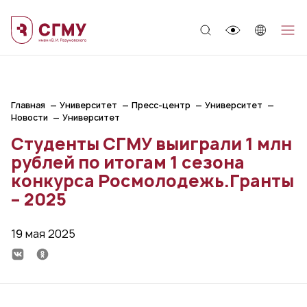
;
Главная
Университет
Пресс-центр
Университет
Новости
Университет
Студенты СГМУ выиграли 1 млн
рублей по итогам 1 сезона
конкурса Росмолодежь.Гранты
– 2025
19 мая 2025