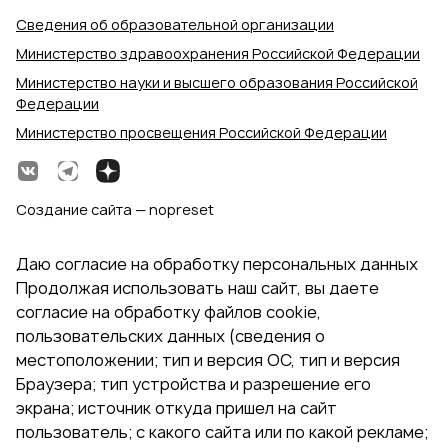
Сведения об образовательной организации
Министерство здравоохранения Российской Федерации
Министерство науки и высшего образования Российской
Федерации
Министерство просвещения Российской Федерации
Создание сайта — nopreset
Даю согласие на обработку персональных данных
Продолжая использовать наш сайт, вы даете
согласие на обработку файлов cookie,
пользовательских данных (сведения о
местоположении; тип и версия ОС, тип и версия
Браузера; тип устройства и разрешение его
экрана; источник откуда пришел на сайт
пользователь; с какого сайта или по какой рекламе;