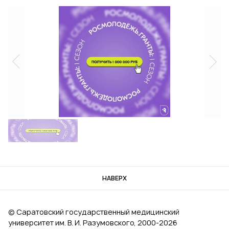
НАВЕРХ
© Саратовский государственный медицинский
университет им. В. И. Разумовского, 2000‑2026