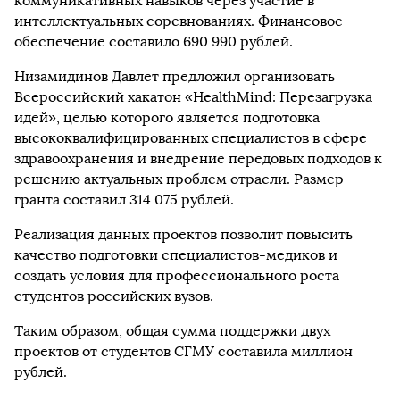
коммуникативных навыков через участие в
интеллектуальных соревнованиях. Финансовое
обеспечение составило 690 990 рублей.
Низамидинов Давлет предложил организовать
Всероссийский хакатон «HealthMind: Перезагрузка
идей», целью которого является подготовка
высококвалифицированных специалистов в сфере
здравоохранения и внедрение передовых подходов к
решению актуальных проблем отрасли. Размер
гранта составил 314 075 рублей.
Реализация данных проектов позволит повысить
качество подготовки специалистов-медиков и
создать условия для профессионального роста
студентов российских вузов.
Таким образом, общая сумма поддержки двух
проектов от студентов СГМУ составила миллион
рублей.