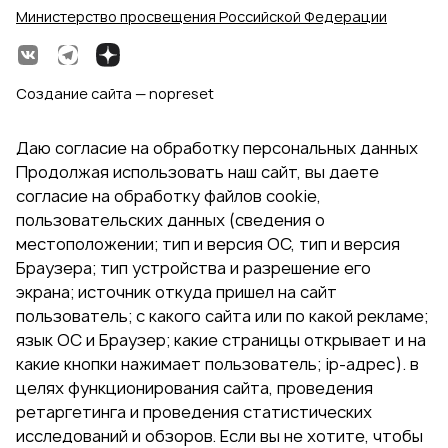
Министерство просвещения Российской Федерации
Создание сайта — nopreset
Даю согласие на обработку персональных данных
Продолжая использовать наш сайт, вы даете
согласие на обработку файлов cookie,
пользовательских данных (сведения о
местоположении; тип и версия ОС, тип и версия
Браузера; тип устройства и разрешение его
экрана; источник откуда пришел на сайт
пользователь; с какого сайта или по какой рекламе;
язык ОС и Браузер; какие страницы открывает и на
какие кнопки нажимает пользователь; ip-адрес). в
целях функционирования сайта, проведения
ретаргетинга и проведения статистических
исследований и обзоров. Если вы не хотите, чтобы