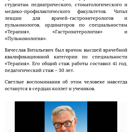
студентам педиатрического, стоматологического и
медико-профилактического факультетов. Читал
лекции для врачей-гастроэнтерологов и
пульмонологов, ординаторов по специальностям
«Терапия», «Гастроэнтерология» и
«Пульмонология».
Вячеслав Витальевич был врачом высшей врачебной
квалификационной категории по специальности
«Терапия». Его общий стаж работы составил 41 год,
педагогический стаж – 30 лет.
Светлые воспоминания об этом человеке навсегда
останутся в сердцах коллег и учеников.