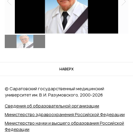
НАВЕРХ
© Саратовский государственный медицинский
университет им. В. И. Разумовского, 2000‑2026
Сведения об образовательной организации
Министерство здравоохранения Российской Федерации
Министерство науки и высшего образования Российской
Федерации