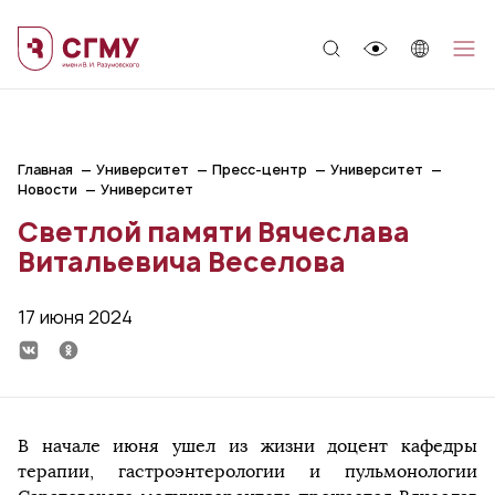
;
Главная
Университет
Пресс-центр
Университет
Новости
Университет
Светлой памяти Вячеслава
Витальевича Веселова
17 июня 2024
В начале июня ушел из жизни доцент кафедры
терапии, гастроэнтерологии и пульмонологии