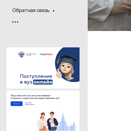
Обратная связь