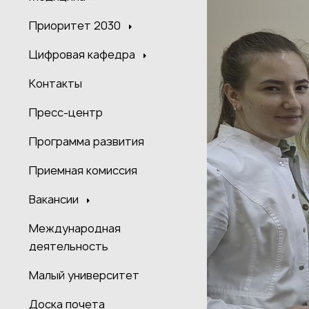
Приоритет 2030
Цифровая кафедра
Контакты
Пресс-центр
Программа развития
Приемная комиссия
Вакансии
Международная
деятельность
Малый университет
Доска почета