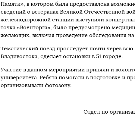
Памяти», в котором была предоставлена возможн
сведений о ветеранах Великой Отечественной вой
железнодорожной станции выступили концертные
точка «Военторга», было предусмотрено медицин
желающих, включая проведение обследования на
Тематический поезд проследует почти через всю 
Владивостока, сделает остановки в 51 городе.
Участие в данном мероприятии приняли и волон
университета. Ребята помогали в подготовке и п
организовывали фотозону.
Отдел по организа