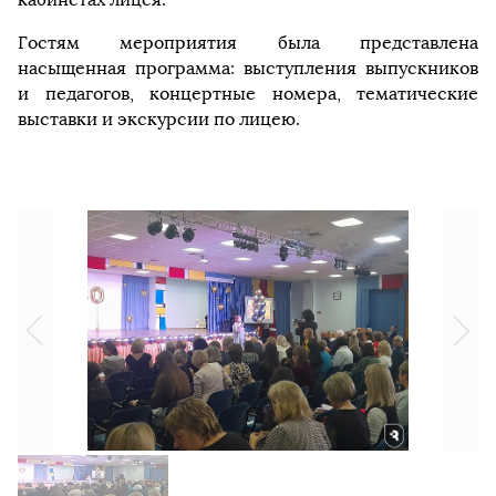
Гостям мероприятия была представлена
насыщенная программа: выступления выпускников
и педагогов, концертные номера, тематические
выставки и экскурсии по лицею.