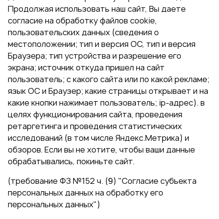
Продолжая использовать наш сайт, Вы даете
согласие на обработку файлов cookie,
пользовательских данных (сведения о
местоположении; тип и версия ОС, тип и версия
Браузера; тип устройства и разрешение его
экрана; источник откуда пришел на сайт
пользователь; с какого сайта или по какой рекламе;
язык ОС и Браузер; какие страницы открывает и на
какие кнопки нажимает пользователь; ip-адрес). в
целях функционирования сайта, проведения
ретаргетинга и проведения статистических
исследований (в том числе Яндекс.Метрика) и
обзоров. Если вы не хотите, чтобы ваши данные
обрабатывались, покиньте сайт.
(требование ФЗ №152 ч. (9) "Согласие субъекта
персональных данных на обработку его
персональных данных")