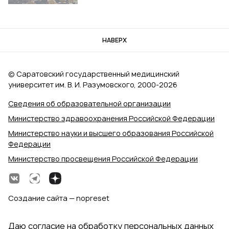
НАВЕРХ
© Саратовский государственный медицинский
университет им. В. И. Разумовского, 2000‑2026
Сведения об образовательной организации
Министерство здравоохранения Российской Федерации
Министерство науки и высшего образования Российской
Федерации
Министерство просвещения Российской Федерации
Создание сайта — nopreset
Даю согласие на обработку персональных данных