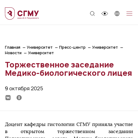
;
Главная
Университет
Пресс-центр
Университет
Новости
Университет
Торжественное заседание
Медико-биологического лицея
9 октября 2025
Доцент кафедры гистологии СГМУ приняла участие
в открытом торжественном заседании