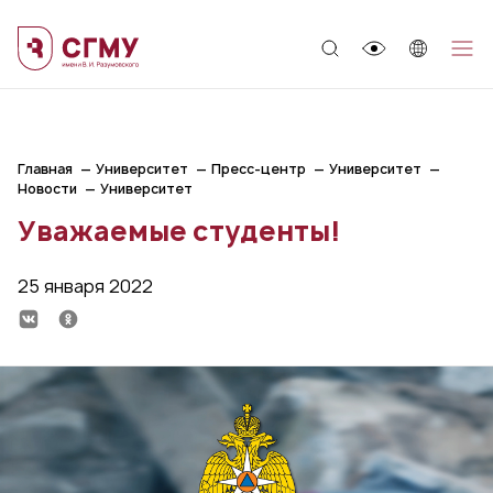
;
Главная
Университет
Пресс-центр
Университет
Новости
Университет
Уважаемые студенты!
25 января 2022