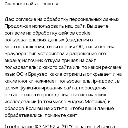
Создание сайта — nopreset
Даю согласие на обработку персональных данных
Продолжая использовать наш сайт, Вы даете
согласие на обработку файлов cookie,
пользовательских данных (сведения о
местоположении; тип и версия ОС, тип и версия
Браузера; тип устройства и разрешение его
экрана; источник откуда пришел на сайт
пользователь; с какого сайта или по какой рекламе;
язык ОС и Браузер; какие страницы открывает и на
какие кнопки нажимает пользователь; ip-адрес). в
целях функционирования сайта, проведения
ретаргетинга и проведения статистических
исследований (в том числе Яндекс.Метрика) и
обзоров. Если вы не хотите, чтобы ваши данные
обрабатывались, покиньте сайт.
(требование ФЗ №152 ч. (9) "Согласие субъекта