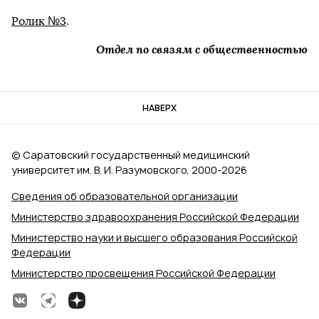
Ролик №3
.
Отдел по связям с общественностью
НАВЕРХ
© Саратовский государственный медицинский
университет им. В. И. Разумовского, 2000‑2026
Сведения об образовательной организации
Министерство здравоохранения Российской Федерации
Министерство науки и высшего образования Российской
Федерации
Министерство просвещения Российской Федерации