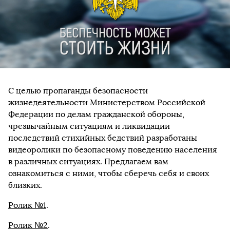
С целью пропаганды безопасности
жизнедеятельности Министерством Российской
Федерации по делам гражданской обороны,
чрезвычайным ситуациям и ликвидации
последствий стихийных бедствий разработаны
видеоролики по безопасному поведению населения
в различных ситуациях. Предлагаем вам
ознакомиться с ними, чтобы сберечь себя и своих
близких.
Ролик №1
.
Ролик №2
.