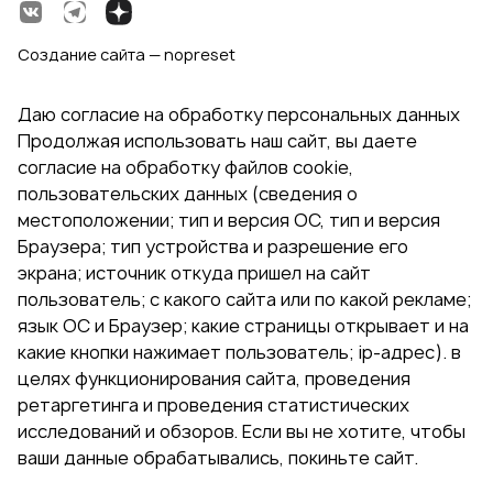
Создание сайта — nopreset
Даю согласие на обработку персональных данных
Продолжая использовать наш сайт, вы даете
согласие на обработку файлов cookie,
пользовательских данных (сведения о
местоположении; тип и версия ОС, тип и версия
Браузера; тип устройства и разрешение его
экрана; источник откуда пришел на сайт
пользователь; с какого сайта или по какой рекламе;
язык ОС и Браузер; какие страницы открывает и на
какие кнопки нажимает пользователь; ip-адрес). в
целях функционирования сайта, проведения
ретаргетинга и проведения статистических
исследований и обзоров. Если вы не хотите, чтобы
ваши данные обрабатывались, покиньте сайт.