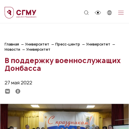
;
Главная
Университет
Пресс-центр
Университет
Новости
Университет
В поддержку военнослужащих
Донбасса
27 мая 2022