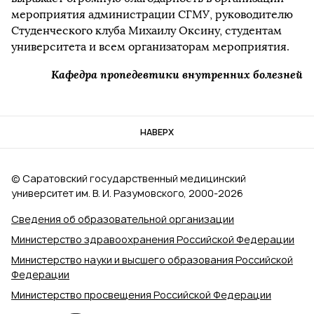
мероприятия администрации СГМУ, руководителю
Студенческого клуба Михаилу Оксину, студентам
университета и всем организаторам мероприятия.
Кафедра пропедевтики внутренних болезней
НАВЕРХ
© Саратовский государственный медицинский
университет им. В. И. Разумовского, 2000‑2026
Сведения об образовательной организации
Министерство здравоохранения Российской Федерации
Министерство науки и высшего образования Российской
Федерации
Министерство просвещения Российской Федерации