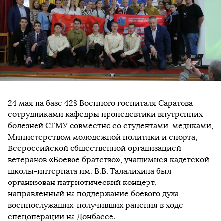
24 мая на базе 428 Военного госпиталя Саратова
сотрудниками кафедры пропедевтики внутренних
болезней СГМУ совместно со студентами-медиками,
Министерством молодежной политики и спорта,
Всероссийской общественной организацией
ветеранов «Боевое братство», учащимися кадетской
школы-интерната им. В.В. Талалихина был
организован патриотический концерт,
направленный на поддержание боевого духа
военнослужащих, получивших ранения в ходе
спецоперации на Донбассе.