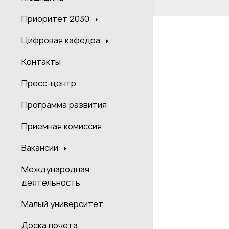
Приоритет 2030
Цифровая кафедра
Контакты
Пресс-центр
Программа развития
Приемная комиссия
Вакансии
Международная
деятельность
Малый университет
Доска почета