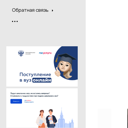
Обратная связь