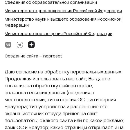
Сведения об образовательной организации
Министерство здравоохранения Российской Федерации
Министерство науки и высшего образования Российской
Федерации
Министерство просвещения Российской Федерации
Создание сайта — nopreset
Даю согласие на обработку персональных данных
Продолжая использовать наш сайт, Вы даете
согласие на обработку файлов cookie,
пользовательских данных (сведения о
местоположении; тип и версия ОС, тип и версия
Браузера; тип устройства и разрешение его
экрана; источник откуда пришел на сайт
пользователь; с какого сайта или по какой рекламе;
язык ОС и Браузер; какие страницы открывает и на