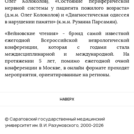
Олег Колоколов), «Состояние периферической
нервной системы у пациента пожилого возраста»
(д.м.н. Олег Колоколов) и «Диагностическая одиссея
в нарушении памяти» (к.м.н. Рузанна Парсамян).
«Вейновские чтения» - брэнд самой известной
ежегодной Всероссийской неврологической
конференции, которая с годами стала
междисциплинарной и международной. На
протяжении 5 лет, помимо ежегодной очной
конференции в Москве, в онлайн формате проходят
мероприятия, ориентированные на регионы.
НАВЕРХ
© Саратовский государственный медицинский
университет им. В. И. Разумовского, 2000‑2026