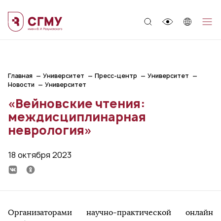
;
Главная
Университет
Пресс-центр
Университет
Новости
Университет
«Вейновские чтения:
междисциплинарная
неврология»
18 октября 2023
Организаторами научно-практической онлайн