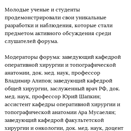
Молодые ученые и студенты
продемонстрировали свои уникальные
разработки и наблюдения, которые стали
предметом активного обсуждения среди
слушателей форума.
Модераторы форума: заведующий кафедрой
оперативной хирургии и топографической
анатомии, док. мед. наук, профессор
Владимир Алипов; заведующий кафедрой
общей хирургии, заслуженный врач РФ, док.
мед. наук, профессор Юрий Шапкин;
ассистент кафедры оперативной хирургии и
топографической анатомии Ара Мусаелян;
заведующий кафедрой факультетской
хирургии и онкологии, док. мед. наук, доцент