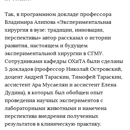
Так, в программном докладе профессора
Владимира Алипова «Экспериментальная
хирургия в вузе: традиции, инновации,
перспективы» автор рассказал о истории
развития, настоящем и будущем
экспериментальной хирургии в СГМУ.
Сотрудниками кафедры ОХиТА были сделаны
5 докладов (профессор Николай Островский,
доцент Андрей Тараскин, Тимофей Тараскин,
ассистент Ара Мусаелян и ассистент Елена
Дудина), в которых был обобщен опыт
проведения научных экспериментов с
лабораторными животными и намечена
перспектива внедрения полученных
результатов в клиническую практику.