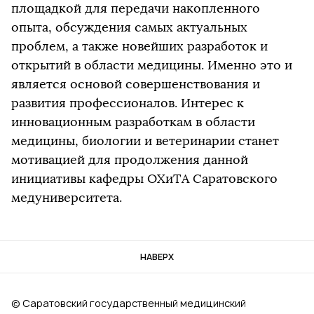
площадкой для передачи накопленного
опыта, обсуждения самых актуальных
проблем, а также новейших разработок и
открытий в области медицины. Именно это и
является основой совершенствования и
развития профессионалов. Интерес к
инновационным разработкам в области
медицины, биологии и ветеринарии станет
мотивацией для продолжения данной
инициативы кафедры ОХиТА Саратовского
медуниверситета.
НАВЕРХ
© Саратовский государственный медицинский