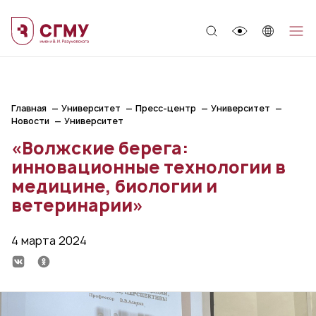
;
Главная
Университет
Пресс-центр
Университет
Новости
Университет
«Волжские берега:
инновационные технологии в
медицине, биологии и
ветеринарии»
4 марта 2024