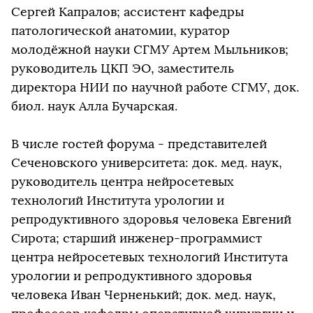
Сергей Капралов; ассистент кафедры
патологической анатомии, куратор
молодёжной науки СГМУ Артем Мыльников;
руководитель ЦКП ЭО, заместитель
директора НИИ по научной работе СГМУ, док.
биол. наук Алла Бучарская.
В числе гостей форума - представителей
Сеченовского университета: док. мед. наук,
руководитель центра нейросетевых
технологий Института урологии и
репродуктивного здоровья человека Евгений
Сирота; старший инженер-программист
центра нейросетевых технологий Института
урологии и репродуктивного здоровья
человека Иван Черненький; док. мед. наук,