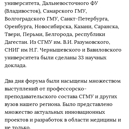
университета, Дальневосточного ФУ
(Владивосток), Самарского ГМУ,
Волгоградского ГМУ, Санкт-Петербурга,
Оренбурга, Новосибирска, Казани, Саранска,
Твери, Перьми, Белгорода, республики
Дагестан. Из СГМУ им. В.И. Разумовского,
СНИГ им Н.Г. Чернышевского и Вавиловского
университета были сделаны 33 научных
доклада.
Два дня форума были насыщены множеством
выступлений от профессорско-
преподавательского состава СГМУ и других
вузов нашего региона. Было представлено
множество актуальных инновационных
проектов и разработок в области медицины и
не только.