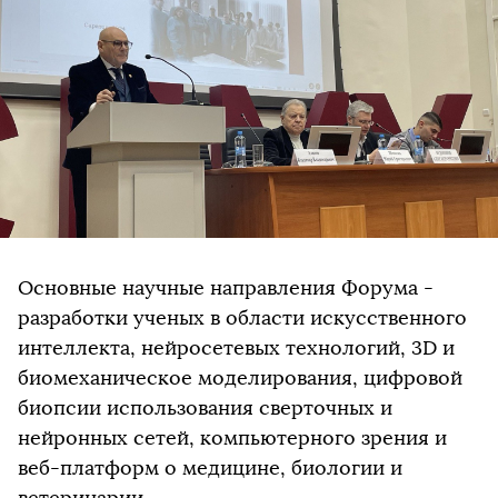
Основные научные направления Форума -
разработки ученых в области искусственного
интеллекта, нейросетевых технологий, 3D и
биомеханическое моделирования, цифровой
биопсии использования сверточных и
нейронных сетей, компьютерного зрения и
веб-платформ о медицине, биологии и
ветеринарии.