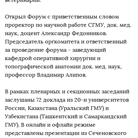
Открыл Форум с приветственным словом
проректор по научной работе СГМУ, док. мед.
наук, доцент Александр Федонников.
Председатель оргкомитета и ответственный
за проведение форума - заведующий
кафедрой оперативной хирургии и
топографической анатомии док. мед. наук,
профессор Владимир Алипов.
В рамках пленарных и секционных заседаний
заслушаны 72 доклада из 20-и университетов
России, Казахстана (Уральский ГМУ) и
Узбекистана (Ташкентский и Самаркандский
ГМУ). В онлайн и офлайн режиме
представлены презентации из Сеченовского