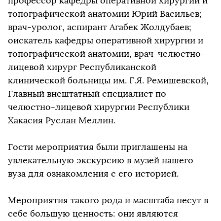
профессор кафедры оперативной хирургии и
топографической анатомии Юрий Васильев;
врач-уролог, аспирант Агабек Жолдубаев;
оискатель кафедры оперативной хирургии и
топографической анатомии, врач-челюстно-
лицевой хирург Республиканской
клинической больницы им. Г.Я. Ремишевской,
Главный внештатный специалист по
челюстно-лицевой хирургии Республики
Хакасия Руслан Меллин.
Гости мероприятия были приглашены на
увлекательную экскурсию в музей нашего
вуза для ознакомления с его историей.
Мероприятия такого рода и масштаба несут в
себе большую ценность: они являются