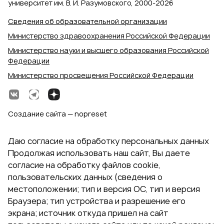
университет им. В. И. Разумовского, 2000‑2026
Сведения об образовательной организации
Министерство здравоохранения Российской Федерации
Министерство науки и высшего образования Российской
Федерации
Министерство просвещения Российской Федерации
Создание сайта — nopreset
Даю согласие на обработку персональных данных
Продолжая использовать наш сайт, Вы даете
согласие на обработку файлов cookie,
пользовательских данных (сведения о
местоположении; тип и версия ОС, тип и версия
Браузера; тип устройства и разрешение его
экрана; источник откуда пришел на сайт