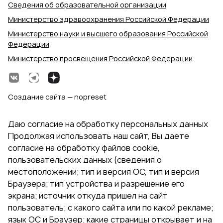
Сведения об образовательной организации
Министерство здравоохранения Российской Федерации
Министерство науки и высшего образования Российской
Федерации
Министерство просвещения Российской Федерации
Создание сайта — nopreset
Даю согласие на обработку персональных данных
Продолжая использовать наш сайт, Вы даете
согласие на обработку файлов cookie,
пользовательских данных (сведения о
местоположении; тип и версия ОС, тип и версия
Браузера; тип устройства и разрешение его
экрана; источник откуда пришел на сайт
пользователь; с какого сайта или по какой рекламе;
язык ОС и Браузер; какие страницы открывает и на