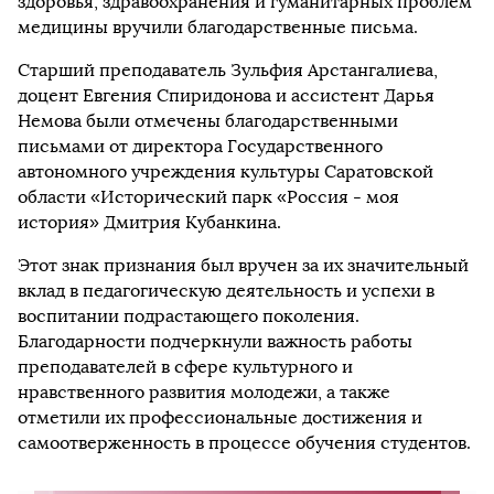
здоровья, здравоохранения и гуманитарных проблем
медицины вручили благодарственные письма.
Старший преподаватель Зульфия Арстангалиева,
доцент Евгения Спиридонова и ассистент Дарья
Немова были отмечены благодарственными
письмами от директора Государственного
автономного учреждения культуры Саратовской
области «Исторический парк «Россия - моя
история» Дмитрия Кубанкина.
Этот знак признания был вручен за их значительный
вклад в педагогическую деятельность и успехи в
воспитании подрастающего поколения.
Благодарности подчеркнули важность работы
преподавателей в сфере культурного и
нравственного развития молодежи, а также
отметили их профессиональные достижения и
самоотверженность в процессе обучения студентов.