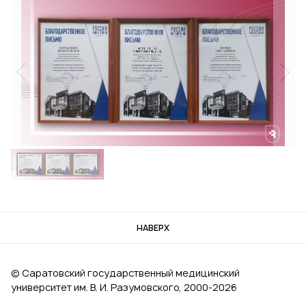
НАВЕРХ
© Саратовский государственный медицинский
университет им. В. И. Разумовского, 2000‑2026