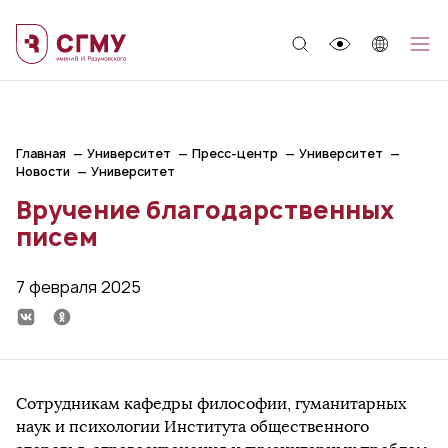
;
Главная
Университет
Пресс-центр
Университет
Новости
Университет
Вручение благодарственных
писем
7 февраля 2025
Сотрудникам кафедры философии, гуманитарных
наук и психологии Института общественного