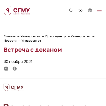
;
Главная
Университет
Пресс-центр
Университет
Новости
Университет
Встреча с деканом
30 ноября 2021