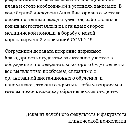
плана и столь необходимой в условиях пандемии. В
ходе бурной дискуссии Анна Викторовна отметила
особенно ценный вклад студентов, работающих в
ковидных госпиталях и на станциях скорой
медицинской помощи, в борьбу с новой
коронавирусной инфекцией COVID-19.
Сотрудники деканата искренне выражают
благодарность студентам за активное участие в
обсуждении, по результатам которого будут решены
все выявленные проблемы, связанные с
организацией дистанционного обучения, и
напоминают, что они открыты к любым вопросам и
готовы помочь каждому обратившемуся студенту.
Деканат лечебного факультета и факультета
клинической психологии