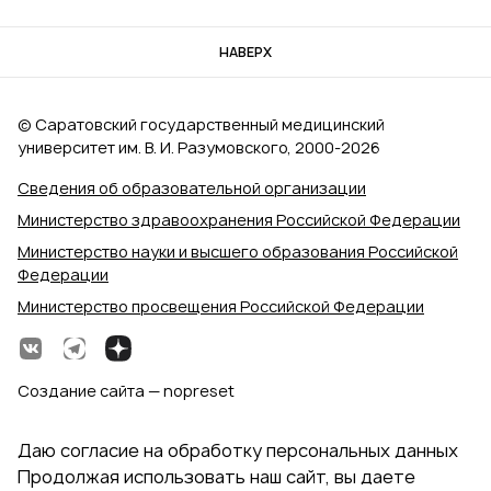
НАВЕРХ
© Саратовский государственный медицинский
университет им. В. И. Разумовского, 2000‑2026
Сведения об образовательной организации
Министерство здравоохранения Российской Федерации
Министерство науки и высшего образования Российской
Федерации
Министерство просвещения Российской Федерации
Создание сайта — nopreset
Даю согласие на обработку персональных данных
Продолжая использовать наш сайт, вы даете