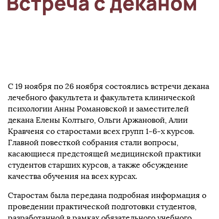
С 19 ноября по 26 ноября состоялись встречи декана
лечебного факультета и факультета клинической
психологии Анны Романовской и заместителей
декана Елены Колтыго, Ольги Аржановой, Алии
Кравченя со старостами всех групп 1-6-х курсов.
Главной повесткой собрания стали вопросы,
касающиеся предстоящей медицинской практики
студентов старших курсов, а также обсуждение
качества обучения на всех курсах.
Старостам была передана подробная информация о
проведении практической подготовки студентов,
разработанной в рамках обязательного учебного