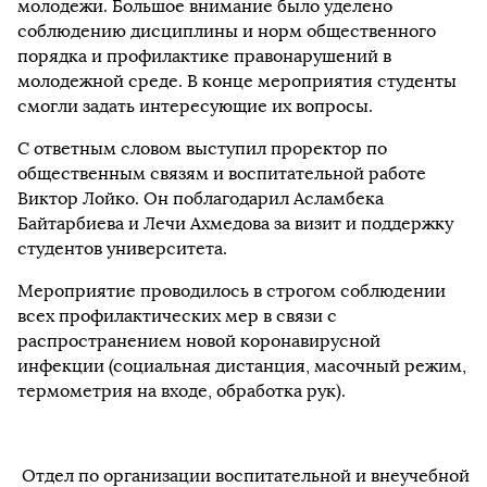
молодежи. Большое внимание было уделено
соблюдению дисциплины и норм общественного
порядка и профилактике правонарушений в
молодежной среде. В конце мероприятия студенты
смогли задать интересующие их вопросы.
С ответным словом выступил проректор по
общественным связям и воспитательной работе
Виктор Лойко. Он поблагодарил Асламбека
Байтарбиева и Лечи Ахмедова за визит и поддержку
студентов университета.
Мероприятие проводилось в строгом соблюдении
всех профилактических мер в связи с
распространением новой коронавирусной
инфекции (социальная дистанция, масочный режим,
термометрия на входе, обработка рук).
Отдел по организации воспитательной и внеучебной