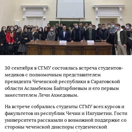
30 сентября в СГМУ состоялась встреча студентов-
медиков с полномочным представителем
президента Чеченской республики в Саратовской
области Асламбеком Байтарбиевым и его первым
заместителем Лечи Ахмедовым.
На встрече собрались студенты СГМУ всех курсов и
факультетов из республик Чечни и Ингушетии. Гости
университета рассказали о возможной поддержке со
стороны чеченской диаспоры студенческой