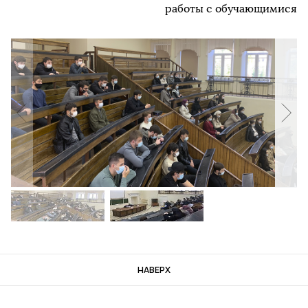
работы с обучающимися
НАВЕРХ