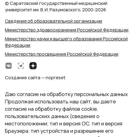
© Саратовский государственный медицинский
университет им. В. И. Разумовского, 2000‑2026
Сведения об образовательной организации
Министерство здравоохранения Российской Федерации
Министерство науки и высшего образования Российской
Федерации
Министерство просвещения Российской Федерации
Создание сайта — nopreset
Даю согласие на обработку персональных данных
Продолжая использовать наш сайт, вы даете
согласие на обработку файлов cookie,
пользовательских данных (сведения о
местоположении; тип и версия ОС, тип и версия
Браузера; тип устройства и разрешение его