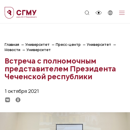
;
Главная
Университет
Пресс-центр
Университет
Новости
Университет
Встреча с полномочным
представителем Президента
Чеченской республики
1 октября 2021