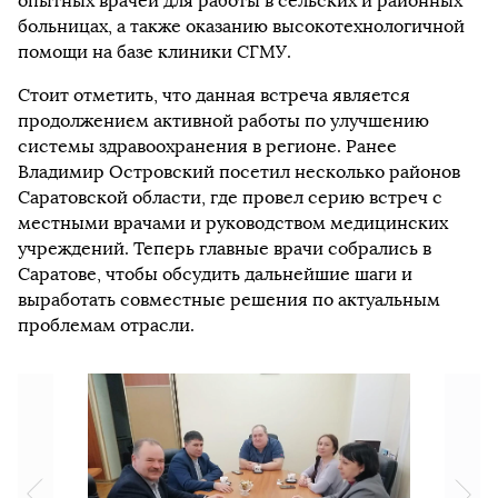
опытных врачей для работы в сельских и районных
больницах, а также оказанию высокотехнологичной
помощи на базе клиники СГМУ.
Стоит отметить, что данная встреча является
продолжением активной работы по улучшению
системы здравоохранения в регионе. Ранее
Владимир Островский посетил несколько районов
Саратовской области, где провел серию встреч с
местными врачами и руководством медицинских
учреждений. Теперь главные врачи собрались в
Саратове, чтобы обсудить дальнейшие шаги и
выработать совместные решения по актуальным
проблемам отрасли.