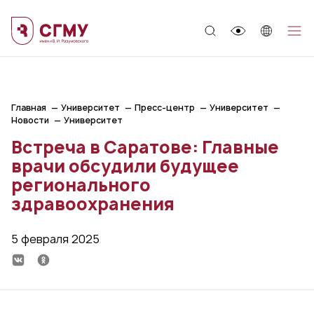
;
Главная
Университет
Пресс-центр
Университет
Новости
Университет
Встреча в Саратове: Главные
врачи обсудили будущее
регионального
здравоохранения
5 февраля 2025