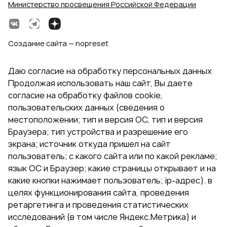
Министерство просвещения Российской Федерации
Создание сайта — nopreset
Даю согласие на обработку персональных данных
Продолжая использовать наш сайт, Вы даете
согласие на обработку файлов cookie,
пользовательских данных (сведения о
местоположении; тип и версия ОС, тип и версия
Браузера; тип устройства и разрешение его
экрана; источник откуда пришел на сайт
пользователь; с какого сайта или по какой рекламе;
язык ОС и Браузер; какие страницы открывает и на
какие кнопки нажимает пользователь; ip-адрес). в
целях функционирования сайта, проведения
ретаргетинга и проведения статистических
исследований (в том числе Яндекс.Метрика) и