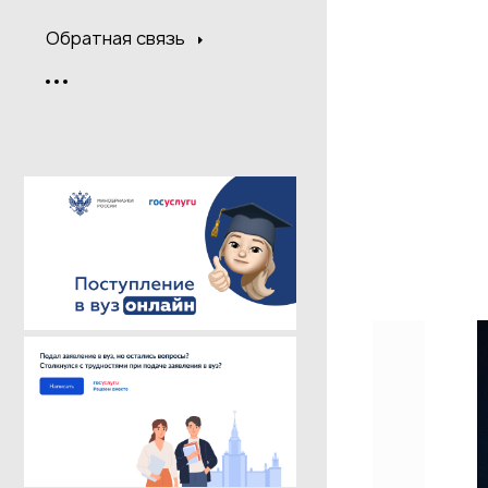
Обратная связь