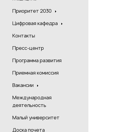
Приоритет 2030
Цифровая кафедра
Контакты
Пресс-центр
Программа развития
Приемная комиссия
Вакансии
Международная
деятельность
Малый университет
Доска почета