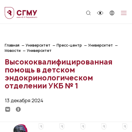
;
Главная
Университет
Пресс-центр
Университет
Новости
Университет
Высококвалифицированная
помощь в детском
эндокринологическом
отделении УКБ № 1
13 декабря 2024