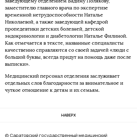
заведующему отделением Вадиму Полякову,
заместителю главного врача по экспертизе
временной нетрудоспособности Наталье
Николаевой, а также заведующей кафедрой
пропедевтики детских болезней, детской
эндокринологии и диабетологии Наталье Филиной.
Как отмечается в тексте, названные специалисты
качественно справляются со своей задачей «люди с
большой буквы, всегда придут на помощь даже после
выписки».
Медицинский персонал отделения заслуживает
отдельных слов благодарности за внимательное и
чуткое отношение к детям и их семьям.
НАВЕРХ
© Саратовский государственный медицинский