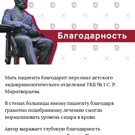
Мать пациента благодарит персонал детского
эндокринологического отделения УКБ № 1 С. Р.
Миротворцева.
В стенах больницы юному пациенту благодаря
грамотно подобранному лечению смогли
нормализовать уровень сахара в крови.
Автор выражает глубокую благодарность