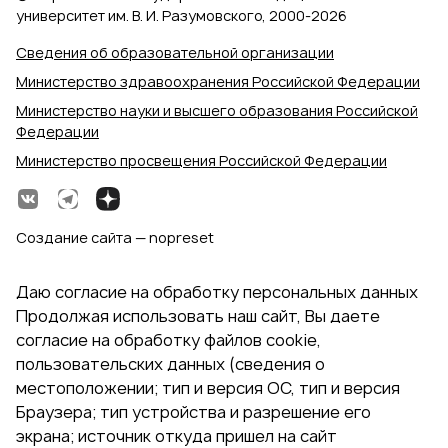
университет им. В. И. Разумовского, 2000‑2026
Сведения об образовательной организации
Министерство здравоохранения Российской Федерации
Министерство науки и высшего образования Российской
Федерации
Министерство просвещения Российской Федерации
Создание сайта — nopreset
Даю согласие на обработку персональных данных
Продолжая использовать наш сайт, Вы даете
согласие на обработку файлов cookie,
пользовательских данных (сведения о
местоположении; тип и версия ОС, тип и версия
Браузера; тип устройства и разрешение его
экрана; источник откуда пришел на сайт