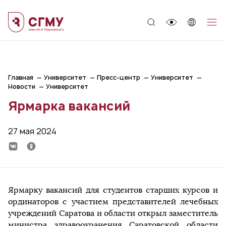
;
Главная
Университет
Пресс-центр
Университет
Новости
Университет
Ярмарка вакансий
27 мая 2024
Ярмарку вакансий для студентов старших курсов и
ординаторов с участием представителей лечебных
учреждений Саратова и области открыл заместитель
министра здравоохранения Саратовской области