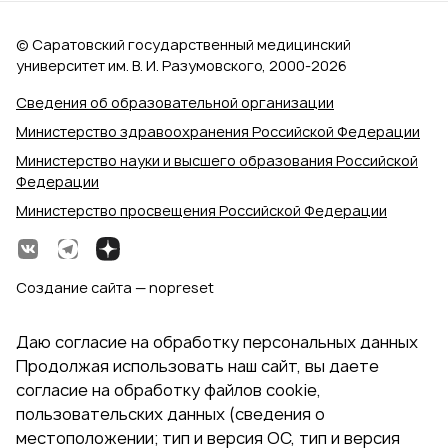
© Саратовский государственный медицинский
университет им. В. И. Разумовского, 2000‑2026
Сведения об образовательной организации
Министерство здравоохранения Российской Федерации
Министерство науки и высшего образования Российской
Федерации
Министерство просвещения Российской Федерации
Создание сайта — nopreset
Даю согласие на обработку персональных данных
Продолжая использовать наш сайт, вы даете
согласие на обработку файлов cookie,
пользовательских данных (сведения о
местоположении; тип и версия ОС, тип и версия