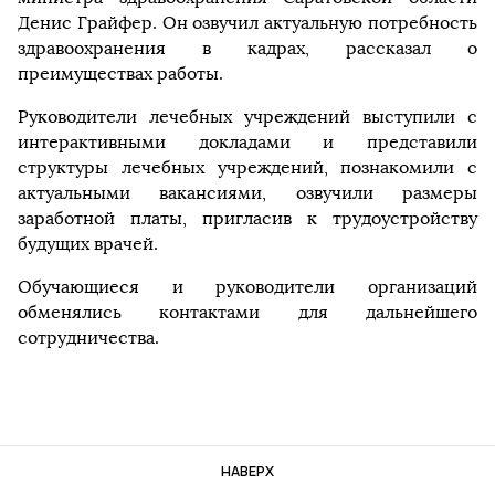
Денис Грайфер. Он озвучил актуальную потребность
здравоохранения в кадрах, рассказал о
преимуществах работы.
Руководители лечебных учреждений выступили с
интерактивными докладами и представили
структуры лечебных учреждений, познакомили с
актуальными вакансиями, озвучили размеры
заработной платы, пригласив к трудоустройству
будущих врачей.
Обучающиеся и руководители организаций
обменялись контактами для дальнейшего
сотрудничества.
НАВЕРХ