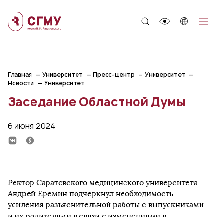
;
Главная
Университет
Пресс-центр
Университет
Новости
Университет
Заседание Областной Думы
6 июня 2024
Ректор Саратовского медицинского университета
Андрей Еремин подчеркнул необходимость
усиления разъяснительной работы с выпускниками
и их родителями в связи с изменениями в