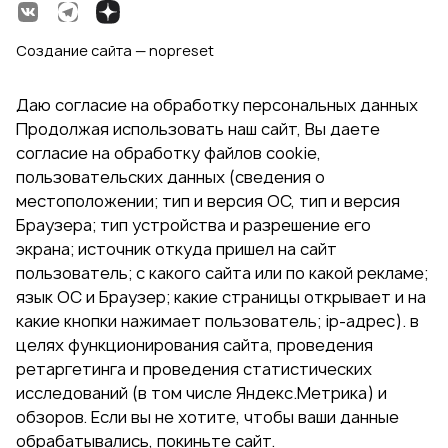
Создание сайта — nopreset
Даю согласие на обработку персональных данных
Продолжая использовать наш сайт, Вы даете
согласие на обработку файлов cookie,
пользовательских данных (сведения о
местоположении; тип и версия ОС, тип и версия
Браузера; тип устройства и разрешение его
экрана; источник откуда пришел на сайт
пользователь; с какого сайта или по какой рекламе;
язык ОС и Браузер; какие страницы открывает и на
какие кнопки нажимает пользователь; ip-адрес). в
целях функционирования сайта, проведения
ретаргетинга и проведения статистических
исследований (в том числе Яндекс.Метрика) и
обзоров. Если вы не хотите, чтобы ваши данные
обрабатывались, покиньте сайт.