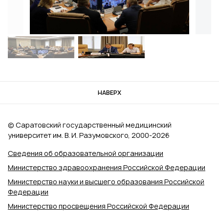
НАВЕРХ
© Саратовский государственный медицинский
университет им. В. И. Разумовского, 2000‑2026
Сведения об образовательной организации
Министерство здравоохранения Российской Федерации
Министерство науки и высшего образования Российской
Федерации
Министерство просвещения Российской Федерации