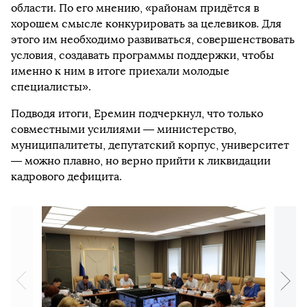
области. По его мнению, «районам придётся в
хорошем смысле конкурировать за целевиков. Для
этого им необходимо развиваться, совершенствовать
условия, создавать программы поддержки, чтобы
именно к ним в итоге приехали молодые
специалисты».
Подводя итоги, Еремин подчеркнул, что только
совместными усилиями — министерство,
муниципалитеты, депутатский корпус, университет
— можно плавно, но верно прийти к ликвидации
кадрового дефицита.