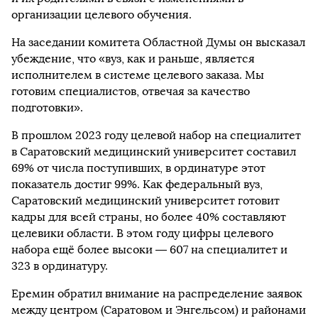
организации целевого обучения.
На заседании комитета Областной Думы он высказал
убеждение, что «вуз, как и раньше, является
исполнителем в системе целевого заказа. Мы
готовим специалистов, отвечая за качество
подготовки».
В прошлом 2023 году целевой набор на специалитет
в Саратовский медицинский университет составил
69% от числа поступивших, в ординатуре этот
показатель достиг 99%. Как федеральный вуз,
Саратовский медицинский университет готовит
кадры для всей страны, но более 40% составляют
целевики области. В этом году цифры целевого
набора ещё более высоки — 607 на специалитет и
323 в ординатуру.
Еремин обратил внимание на распределение заявок
между центром (Саратовом и Энгельсом) и районами