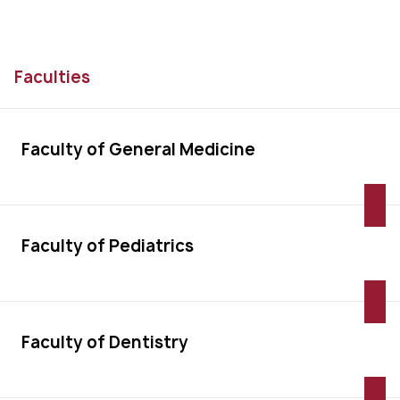
Faculties
Faculty of General Medicine
Faculty of Pediatrics
Faculty of Dentistry