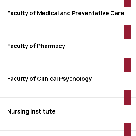
Faculty of Medical and Preventative Care
Faculty of Pharmacy
Faculty of Clinical Psychology
Nursing Institute