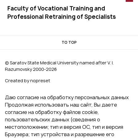
Faculty of Vocational Training and
Professional Retraining of Specialists
TO TOP
© Saratov State Medical University named after V. I.
Razumovsky 2000‑2026
Created by nopreset
Даю согласие на обработку персональных данных
Продолжая использовать наш сайт, Вы даете
согласие на обработку файлов cookie,
пользовательских данных (сведения о
местоположении; тип и версия ОС, тип и версия
Браузера; тип устройства и разрешение его