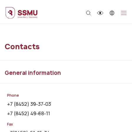
;
Contacts
General information
Phone
+7 (8452) 39-37-03
+7 (8452) 49-68-11
Fax