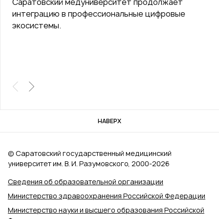
Саратовский медуниверситет продолжает
интеграцию в профессиональные цифровые
экосистемы.
НАВЕРХ
© Саратовский государственный медицинский
университет им. В. И. Разумовского, 2000‑2026
Сведения об образовательной организации
Министерство здравоохранения Российской Федерации
Министерство науки и высшего образования Российской