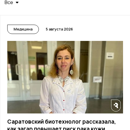
Все
Медицина
5 августа 2026
Саратовский биотехнолог рассказала,
как загар повышает риск рака кожи