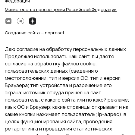
Федерации
Министерство просвещения Российской Федерации
Создание сайта — nopreset
Даю согласие на обработку персональных данных
Продолжая использовать наш сайт, вы даете
согласие на обработку файлов cookie,
пользовательских данных (сведения о
местоположении; тип и версия ОС, тип и версия
Браузера; тип устройства и разрешение его
экрана; источник откуда пришел на сайт
пользователь; с какого сайта или по какой рекламе;
язык ОС и Браузер; какие страницы открывает и на
какие кнопки нажимает пользователь; ip-адрес). в
целях функционирования сайта, проведения
ретаргетинга и проведения статистических