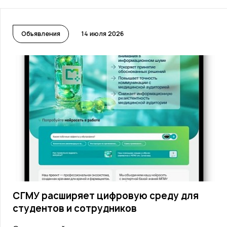
Объявления
14 июля 2026
СГМУ расширяет цифровую среду для
студентов и сотрудников