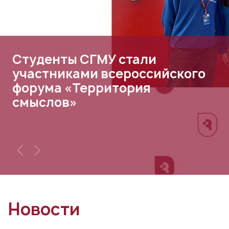
Студенты СГМУ стали
участниками всероссийского
форума «Территория
смыслов»
Новости