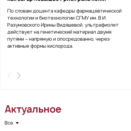
По словам доцента кафедры фармацевтической
технологии и биотехнологии СГМУ им. В.И.
Разумовского Ирины Видяшевой, ультрафиолет
действует на генетический материал двумя
путями – напрямую и опосредованно, через
активные формы кислорода.
Актуальное
Все