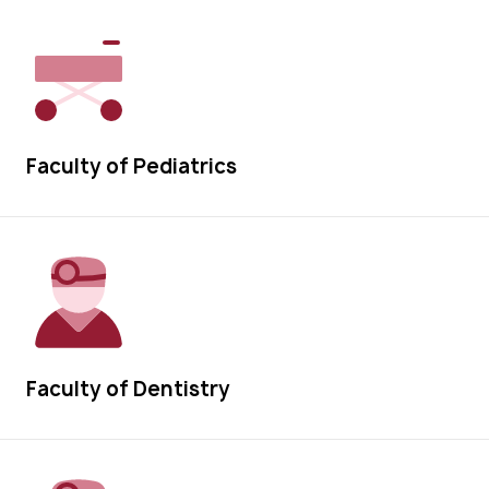
Faculty of Pediatrics
Faculty of Dentistry