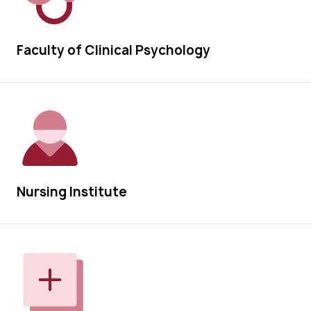
Faculty of Clinical Psychology
Nursing Institute