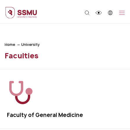
;
Home
University
Faculties
Faculty of General Medicine