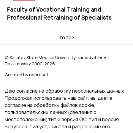
Faculty of Vocational Training and
Professional Retraining of Specialists
TO TOP
© Saratov State Medical University named after V. I.
Razumovsky 2000‑2026
Created by nopreset
Даю согласие на обработку персональных данных
Продолжая использовать наш сайт, вы даете
согласие на обработку файлов cookie,
пользовательских данных (сведения о
местоположении; тип и версия ОС, тип и версия
Браузера; тип устройства и разрешение его