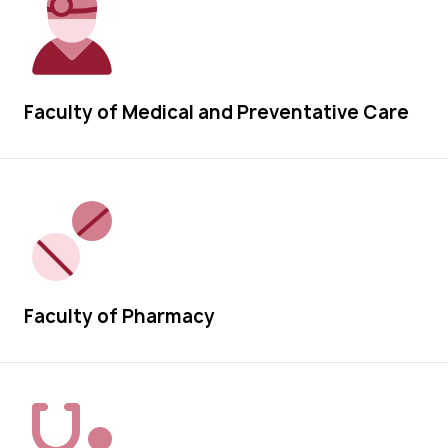
Faculty of Medical and Preventative Care
Faculty of Pharmacy