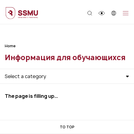
;
Home
Информация для обучающихся
Select a category
The page is filling up…
TO TOP