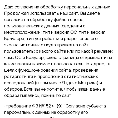
Даю согласие на обработку персональных данных
Продолжая использовать наш сайт, Вы даете
согласие на обработку файлов cookie,
пользовательских данных (сведения о
местоположении; тип и версия ОС, тип и версия
Браузера; тип устройства и разрешение его
экрана; источник откуда пришел на сайт
пользователь; с какого сайта или по какой рекламе;
язык ОС и Браузер; какие страницы открывает и на
какие кнопки нажимает пользователь; ip-адрес). в
целях функционирования сайта, проведения
ретаргетинга и проведения статистических
исследований (в том числе Яндекс.Метрика) и
обзоров. Если вы не хотите, чтобы ваши данные
обрабатывались, покиньте сайт.
(требование ФЗ №152 ч. (9) "Согласие субъекта
персональных данных на обработку его