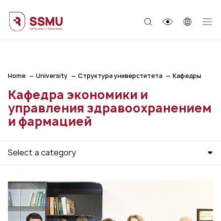
;
Home
University
Структура универститета
Кафедры
Кафедра экономики и
управления здравоохранением
и фармацией
Select a category