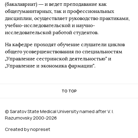
(бакалавриат) — и ведет преподавание как
общегуманитарных, так и профессиональных
дисциплин, осуществляет руководство практиками,
учебно-исследовательской и научно-
исследовательской работой студентов.
На кафедре проходят обучение слушатели циклов
общего усовершенствования по специальностям
„Управление сестринской деятельностью“ и
„Управление и экономика фармации“.
TO TOP
© Saratov State Medical University named after V. I.
Razumovsky 2000‑2026
Created by nopreset