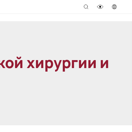
кой хирургии и