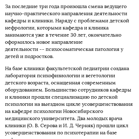
За последние три года произошла смена ведущего
научно-практического направления деятельности
кафедры и клиники. Наряду с проблемами детской
нефрологии, которыми кафедра и клиника
занимаются уже в течение 30 лет, окончательно
оформилось новое направление
деятельности
--
психосоматическая патология у
детей и подростков.
На базе клиники факультетской педиатрии создана
лаборатория психофизиологии и вегетологии
детского возраста, оснащенная современным
оборудованием. Большинство сотрудников кафедры
и клиники прошли специализацию по детской
психологии на выездном цикле усовершенствования
на кафедре психологии Новосибирского
медицинского университета. Два молодых врача
клиники (О. В. Серова и И. Д. Черняк) прошли цикл
усовершенствования по психотерапии на базе