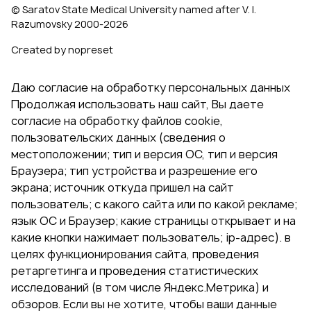
© Saratov State Medical University named after V. I.
Razumovsky 2000‑2026
Created by nopreset
Даю согласие на обработку персональных данных
Продолжая использовать наш сайт, Вы даете
согласие на обработку файлов cookie,
пользовательских данных (сведения о
местоположении; тип и версия ОС, тип и версия
Браузера; тип устройства и разрешение его
экрана; источник откуда пришел на сайт
пользователь; с какого сайта или по какой рекламе;
язык ОС и Браузер; какие страницы открывает и на
какие кнопки нажимает пользователь; ip-адрес). в
целях функционирования сайта, проведения
ретаргетинга и проведения статистических
исследований (в том числе Яндекс.Метрика) и
обзоров. Если вы не хотите, чтобы ваши данные