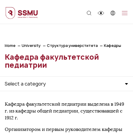
;
Home
University
Структура универститета
Кафедры
Кафедра факультетской
педиатрии
Select a category
Кафедра факультетской педиатрии выделена в 1949
г. из кафедры общей педиатрии, существовавшей с
1912 г.
Организатором и первым руководителем кафедры