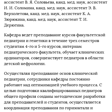
ассистент В. Я. Соловьева, канд. мед. наук, ассистент
И. И. Соломина, канд. мед. наук, ассистент Э. В.
Верхолетова, канд. мед. наук, ассистент К. А.
Зюрюкина, канд. мед. наук, ассистент Т. И.
Дерюгина.
Кафедра ведет преподавание курсов факультетской
педиатрии и генетики в течение трех семестров
студентам 4-го и 5-го курсов, интернам
педиатрического факультета, обучает клинических
ординаторов, совершенствует педиатров в области
детской нефрологии.
Осуществляя преподавание основ клинической
педиатрии, сотрудники кафедры постоянно
работают над оптимизацией учебного процесса. С
целью подготовки квалифицированных педиатров
общего профиля созданы методические разработки
для преподавателей и студентов, осуществляется
координация преподавания по горизонтали и