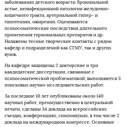
заболеваниях детского возраста: бронхиальной
астме, неинфекционной патологии желудочно-
кишечного тракта, артериальной гипер- и
гипотензии, ожирении. Оцениваются
психосоматические последствия длительного
применения гормональных препаратов и др.
Налажены тесные творческие контакты с рядом
кафедр и подразделений как СГМУ, так и других
вузов.
На кафедре защищены 2 докторские и три
кандидатские диссертации, связанные с
психосоматической проблематикой; выполняются 5
поисковых научно-исследовательских работ.
За последние 10 лет опубликованы около 140
научных работ, преимущественно в центральной
печати, сделаны 34 доклада на всероссийских
съездах, конференциях, симпозиумах, в том числе 2
доклада на международном конгрессе. Основные