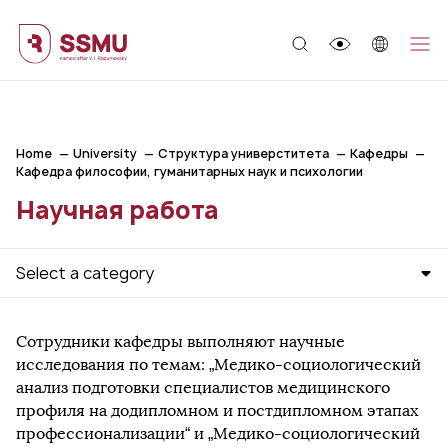
;
Home
University
Структура универститета
Кафедры
Кафедра философии, гуманитарных наук и психологии
Научная работа
Select a category
Сотрудники кафедры выполняют научные
исследования по темам: „Медико-социологический
анализ подготовки специалистов медицинского
профиля на додипломном и постдипломном этапах
профессионализации“ и „Медико-социологический