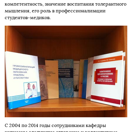
компетентность, значение воспитания толерантного
мышления, его роль в профессионализации
студентов-медиков.
С 2004 по 2014 годы сотрудниками кафедры