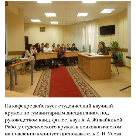
На кафедре действует студенческий научный
кружок по гуманитарным дисциплинам под
руководством канд. филос. наук А. А. Живайкиной.
Работу студенческого кружка в психологическом
направлении курирует преподаватель Е. Н. Усова.