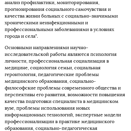
анализ профилактики, мониторирования,
прогнозирования социального самочувствия и
качества жизни больных с социально-значимыми
хроническими неинфекционными и
профессиональными заболеваниями в условиях
города и села“.
Основными направлениями научно-
исследовательской работы являются психология
личности, профессиональная социализация в
медицине, социология семьи, социальная
геронтология, педагогические проблемы
медицинского образования, социально-
философские проблемы современного общества и
перспективы его развития, возможности повышения
качества подготовки специалиста в медицинском
вузе, проблемы использования новых
информационных технологий, экспертные модели
профессионализации в практике медицинского
образования, социально-педагогическая