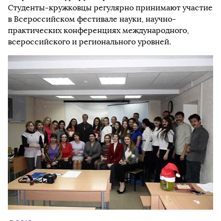
Студенты-кружковцы регулярно принимают участие
в Всероссийском фестивале науки, научно-
практических конференциях международного,
всероссийского и регионального уровней.