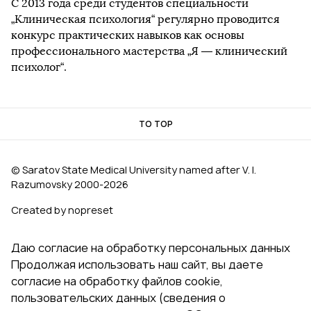
С 2013 года среди студентов специальности
„Клиническая психология“ регулярно проводится
конкурс практических навыков как основы
профессионального мастерства „Я — клинический
психолог“.
TO TOP
© Saratov State Medical University named after V. I.
Razumovsky 2000‑2026
Created by nopreset
Даю согласие на обработку персональных данных
Продолжая использовать наш сайт, вы даете
согласие на обработку файлов cookie,
пользовательских данных (сведения о