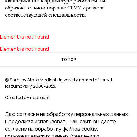
квалификации в ординатуре размещены на
образовательном портале СГМУ
в разделе
соответствующей специальности.
Element is not found
Element is not found
TO TOP
© Saratov State Medical University named after V. I.
Razumovsky 2000‑2026
Created by nopreset
Даю согласие на обработку персональных данных
Продолжая использовать наш сайт, вы даете
согласие на обработку файлов cookie,
пользовательских данных (сведения о