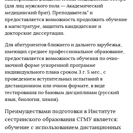
(для лиц мужского пола — Академический
медицинский брат). Преподаватель“ и
предоставляется возможность продолжить обучение
в магистратуре, защитить кандидатские и
докторские диссертации.
Для абитуриентов ближнего и дальнего зарубежья,
имеющих среднее профессиональное образование,
предоставляется возможность обучения по очно-
заочной форме ускоренной программе
индивидуального плана сроком 3 г. 5 мес., с
проведением вступительных испытаний в
дистанционном или очном формате, в виде
тестирования по базовым дисциплинам (русский
язык, биология, химия).
Преимуществами подготовки в Институте
сестринского образования СГМУ является:
обучение с использованием дистанционных