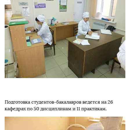
Подготовка студентов-бакалавров ведется на 26
кафедрах по 50 дисциплинам и 11 практикам.