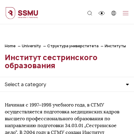
;
Home
University
Структура универститета
Институты
Институт сестринского
образования
Select a category
Начиная с 1997–1998 учебного года, в СГМУ
осуществляется подготовка медицинских кадров
высшего профессионального образования по
направлению подготовки 34.03.01 „Сестринское
дело“. В 2004 году в СГМУ создан Институт