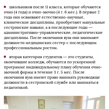
школьников после 11 класса, которые обучаются
очно (4 года) и очно-заочно (4 г. 6 мес.). В первые 2
года они осваивают естественно-научные,
клинические дисциплины, приобретают мануальные
сестринские навыки, а в последующие годы —
административно-управленческие, педагогические
дисциплины. После окончания вуза они занимают
должности медицинских сестер с последующим
профессиональным ростом.
вторая категория студентов — это студенты,
окончившие колледж, обучаются по ускоренной
программе индивидуальному плану обучения очно-
заочной формы в течение 3 г. 5 мес. После
окончания вуза имеют право занимать руководяще
должности в сестринской службе или заниматься
педагогикой.