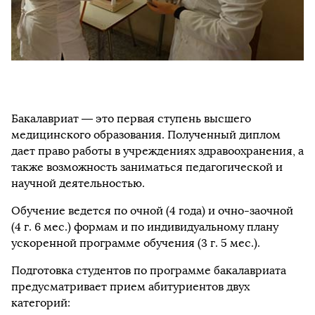
Бакалавриат — это первая ступень высшего
медицинского образования. Полученный диплом
дает право работы в учреждениях здравоохранения, а
также возможность заниматься педагогической и
научной деятельностью.
Обучение ведется по очной (4 года) и очно-заочной
(4 г. 6 мес.) формам и по индивидуальному плану
ускоренной программе обучения (3 г. 5 мес.).
Подготовка студентов по программе бакалавриата
предусматривает прием абитуриентов двух
категорий: