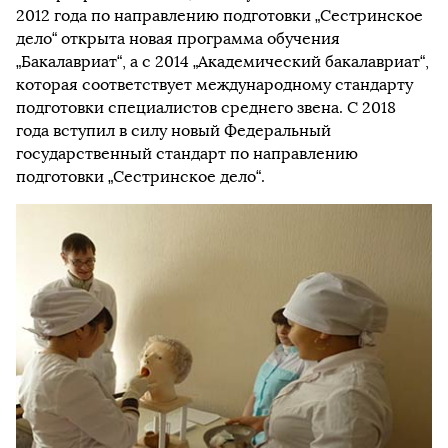
2012 года по направлению подготовки „Сестринское
дело“ открыта новая программа обучения
„Бакалавриат“, а с 2014 „Академический бакалавриат“,
которая соответствует международному стандарту
подготовки специалистов среднего звена. С 2018
года вступил в силу новый Федеральный
государственный стандарт по направлению
подготовки „Сестринское дело“.