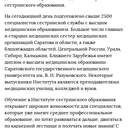
сестринского образования.
На сегодняшний день подготовлено свыше 2500
специалистов сестринской службы с высшим
медицинским образованием. Большое число главных
и старших медицинских сестер медицинских
организаций Саратова и области, а также
близлежащих областей, Центральной России, Урала,
Сибири, Калмыкии, Ближнего Зарубежья имеют
диплом о высшем медицинском образовании
Саратовского государственного медицинского
университета им. В. И. Разумовского. Некоторые
выпускники Института являются преподавателями
медицинских училищ, колледжей и вузов.
Обучение в Институте сестринского образования
открывает широкие возможности для специалистов,
которые уже имеют среднее профессиональное
образование, но хотят развиваться дальше, двигаться
по карьерной лестнице и получать новые знания! С