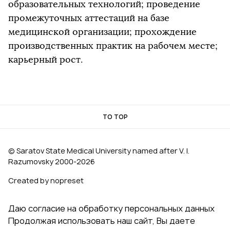
образовательных технологий; проведение
промежуточных аттестаций на базе
медицинской организации; прохождение
производственных практик на рабочем месте;
карьерный рост.
TO TOP
© Saratov State Medical University named after V. I.
Razumovsky 2000‑2026
Created by nopreset
Даю согласие на обработку персональных данных
Продолжая использовать наш сайт, Вы даете