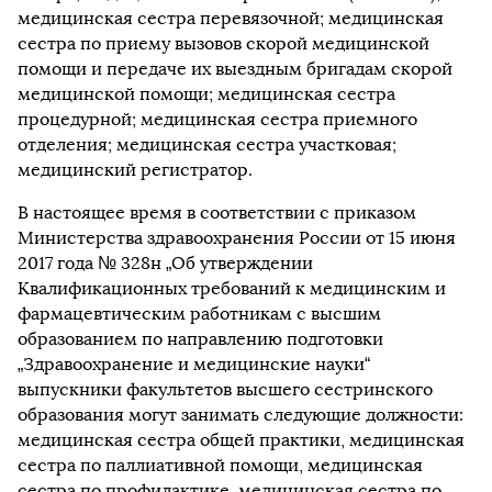
медицинская сестра перевязочной; медицинская
сестра по приему вызовов скорой медицинской
помощи и передаче их выездным бригадам скорой
медицинской помощи; медицинская сестра
процедурной; медицинская сестра приемного
отделения; медицинская сестра участковая;
медицинский регистратор.
В настоящее время в соответствии с приказом
Министерства здравоохранения России от 15 июня
2017 года № 328н „Об утверждении
Квалификационных требований к медицинским и
фармацевтическим работникам с высшим
образованием по направлению подготовки
„Здравоохранение и медицинские науки“
выпускники факультетов высшего сестринского
образования могут занимать следующие должности:
медицинская сестра общей практики, медицинская
сестра по паллиативной помощи, медицинская
сестра по профилактике, медицинская сестра по