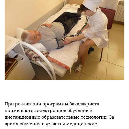
При реализации программы бакалавриата
применяются электронное обучение и
дистанционные образовательные технологии. За
время обучения изучаются медицинские,