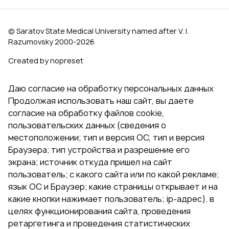
© Saratov State Medical University named after V. I.
Razumovsky 2000‑2026
Created by nopreset
Даю согласие на обработку персональных данных
Продолжая использовать наш сайт, вы даете
согласие на обработку файлов cookie,
пользовательских данных (сведения о
местоположении; тип и версия ОС, тип и версия
Браузера; тип устройства и разрешение его
экрана; источник откуда пришел на сайт
пользователь; с какого сайта или по какой рекламе;
язык ОС и Браузер; какие страницы открывает и на
какие кнопки нажимает пользователь; ip-адрес). в
целях функционирования сайта, проведения
ретаргетинга и проведения статистических