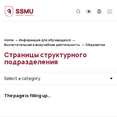
;
Home
Информация для обучающихся
Воспитательная и внеучебная деятельность
Общежития
Страницы структурного
подразделения
Select a category
The page is filling up…