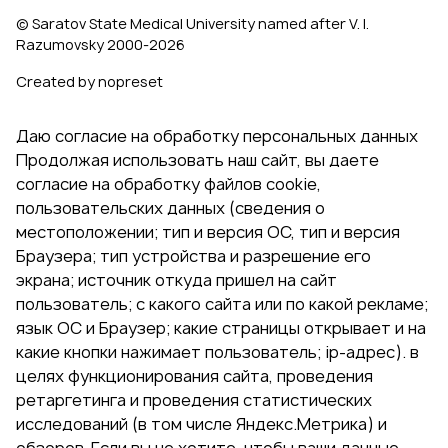
© Saratov State Medical University named after V. I.
Razumovsky 2000‑2026
Created by nopreset
Даю согласие на обработку персональных данных
Продолжая использовать наш сайт, вы даете
согласие на обработку файлов cookie,
пользовательских данных (сведения о
местоположении; тип и версия ОС, тип и версия
Браузера; тип устройства и разрешение его
экрана; источник откуда пришел на сайт
пользователь; с какого сайта или по какой рекламе;
язык ОС и Браузер; какие страницы открывает и на
какие кнопки нажимает пользователь; ip-адрес). в
целях функционирования сайта, проведения
ретаргетинга и проведения статистических
исследований (в том числе Яндекс.Метрика) и