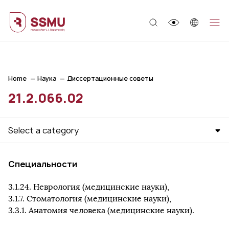
;
Home
Наука
Диссертационные советы
21.2.066.02
Select a category
Cпециальности
3.1.24. Неврология (медицинские науки),
3.1.7. Стоматология (медицинские науки),
3.3.1. Анатомия человека (медицинские науки).