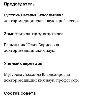
Председатель
Булкина Наталья Вячеславовна
доктор медицинских наук, профессор.
Заместитель председателя
Барыльник Юлия Борисовна
доктор медицинских наук.
Ученый секретарь
Музурова Людмила Владимировна
доктор медицинских наук, профессор.
Состав совета