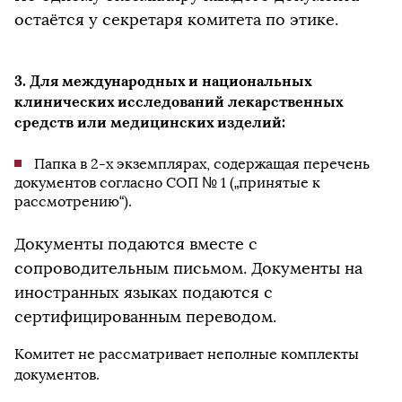
остаётся у секретаря комитета по этике.
3. Для международных и национальных
клинических исследований лекарственных
средств или медицинских изделий:
Папка в 2-х экземплярах, содержащая перечень
документов согласно СОП № 1 („принятые к
рассмотрению“).
Документы подаются вместе с
сопроводительным письмом. Документы на
иностранных языках подаются с
сертифицированным переводом.
Комитет не рассматривает неполные комплекты
документов.