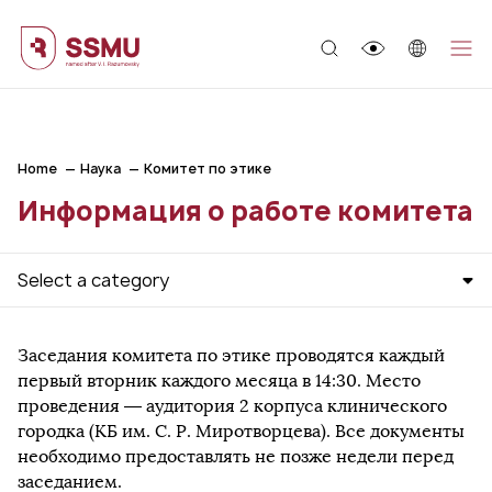
;
Home
Наука
Комитет по этике
Информация о работе комитета
Select a category
Заседания комитета по этике проводятся каждый
первый вторник каждого месяца в 14:30. Место
проведения — аудитория 2 корпуса клинического
городка (КБ им. С. Р. Миротворцева). Все документы
необходимо предоставлять не позже недели перед
заседанием.