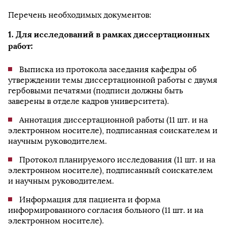
Перечень необходимых документов:
1. Для исследований в рамках диссертационных
работ:
Выписка из протокола заседания кафедры об
утверждении темы диссертационной работы с двумя
гербовыми печатями (подписи должны быть
заверены в отделе кадров университета).
Аннотация диссертационной работы (11 шт. и на
электронном носителе), подписанная соискателем и
научным руководителем.
Протокол планируемого исследования (11 шт. и на
электронном носителе), подписанный соискателем
и научным руководителем.
Информация для пациента и форма
информированного согласия больного (11 шт. и на
электронном носителе).