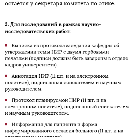
остаётся у секретаря комитета по этике.
2. Для исследований в рамках научно-
исследовательских работ:
Выписка из протокола заседания кафедры об
утверждении темы НИР с двумя гербовыми
печатями (подписи должны быть заверены в отделе
кадров университета).
Аннотация НИР (11 шт. и на электронном
носителе), подписанная соискателем и научным
руководителем.
Протокол планируемой НИР (11 шт. и на
электронном носителе), подписанный соискателем
и научным руководителем.
Информация для пациента и форма
информированного согласия больного (11 шт. и на