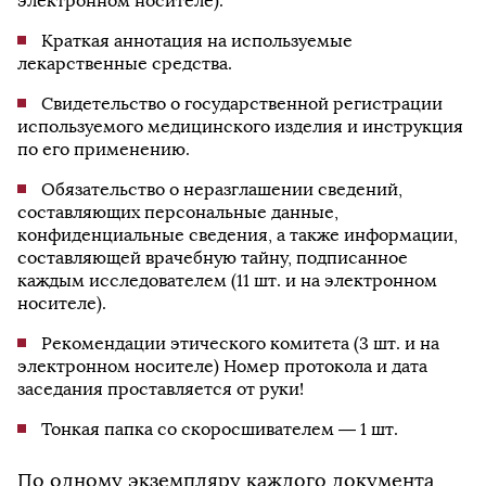
электронном носителе).
Краткая аннотация на используемые
лекарственные средства.
Свидетельство о государственной регистрации
используемого медицинского изделия и инструкция
по его применению.
Обязательство о неразглашении сведений,
составляющих персональные данные,
конфиденциальные сведения, а также информации,
составляющей врачебную тайну, подписанное
каждым исследователем (11 шт. и на электронном
носителе).
Рекомендации этического комитета (3 шт. и на
электронном носителе) Номер протокола и дата
заседания проставляется от руки!
Тонкая папка со скоросшивателем — 1 шт.
По одному экземпляру каждого документа