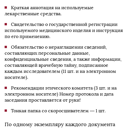
Краткая аннотация на используемые
лекарственные средства.
Свидетельство о государственной регистрации
используемого медицинского изделия и инструкция
по его применению.
Обязательство о неразглашении сведений,
составляющих персональные данные,
конфиденциальные сведения, а также информации,
составляющей врачебную тайну, подписанное
каждым исследователем (11 шт. и на электронном
носителе).
Рекомендации этического комитета (3 шт. и на
электронном носителе) Номер протокола и дата
заседания проставляется от руки!
Тонкая папка со скоросшивателем — 1 шт.
По одному экземпляру каждого документа