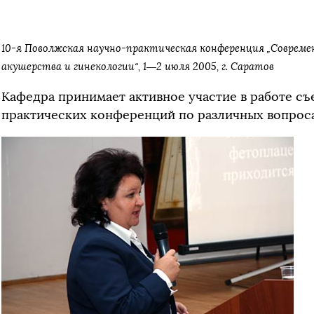
10-я Поволжская научно-практическая конференция „Соврем
акушерства и гинекологии“, 1—2 июля 2005, г. Саратов
Кафедра принимает активное участие в работе съ
практических конференций по различных вопроса