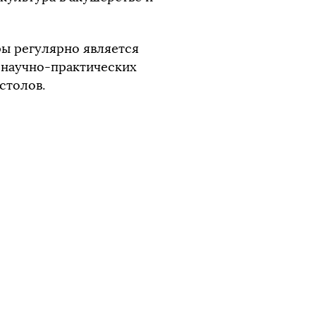
ы регулярно является
 научно-практических
столов.