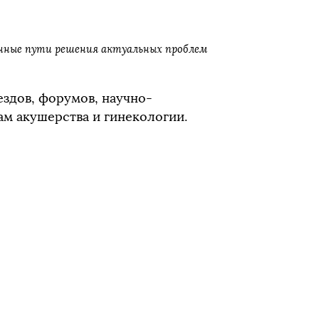
енные пути решения актуальных проблем
ездов, форумов, научно-
м акушерства и гинекологии.