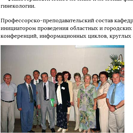
гинекологии.
Профессорско-преподавательский состав кафедр
инициатором проведения областных и городских
конференций, информационных циклов, круглых 