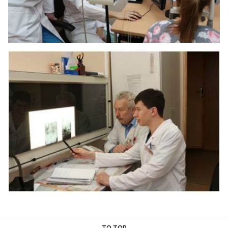
TO TOP