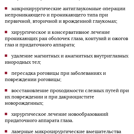
микрохирургические антиглаукомные операции
непроникающего и проникающего типа при
первичной, вторичной и врожденной глаукомах;
хирургическое и консервативное лечение
проникающих ран оболочек глаза, контузий и ожогов
глаз и придаточного аппарата;
удаление магнитных и амагнитных внутриглазных
инородных тел;
пересадка роговицы при заболеваниях и
повреждении роговицы;
восстановление проходимости слезных путей при
их повреждении и при дакриоцистите
новорожденных;
хирургическое лечение новообразований
придаточного аппарата глаза.
лазерные микрохирургические вмешательства