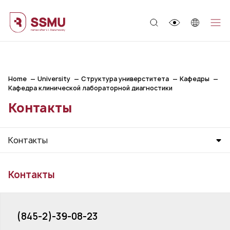
;
Home
University
Структура универститета
Кафедры
Кафедра клинической лабораторной диагностики
Контакты
Контакты
Контакты
(845-2)-39-08-23