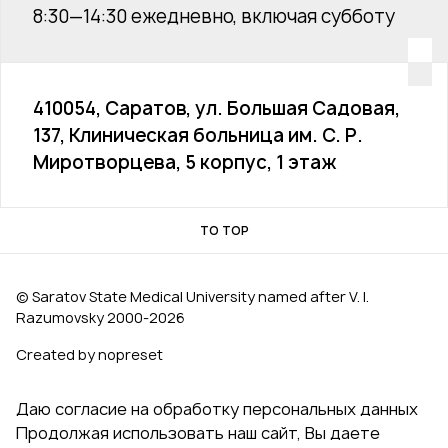
8:30—14:30 ежедневно, включая субботу
410054, Саратов, ул. Большая Садовая,
137, Клиническая больница им. С. Р.
Миротворцева, 5 корпус, 1 этаж
TO TOP
© Saratov State Medical University named after V. I.
Razumovsky 2000‑2026
Created by nopreset
Даю согласие на обработку персональных данных
Продолжая использовать наш сайт, Вы даете