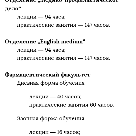
дело“
лекции — 94 часа;
практические занятия — 147 часов.
Отделение „English medium“
лекции — 94 часа;
практические занятия — 147 часов.
Фармацевтический факультет
Дневная форма обучения
лекции — 40 часов;
практические занятия 60 часов.
Заочная форма обучения
лекции — 16 часов;