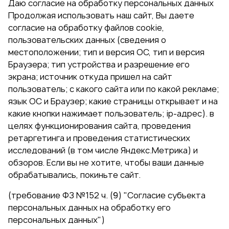
Даю согласие на обработку персональных данных
Продолжая использовать наш сайт, Вы даете
согласие на обработку файлов cookie,
пользовательских данных (сведения о
местоположении; тип и версия ОС, тип и версия
Браузера; тип устройства и разрешение его
экрана; источник откуда пришел на сайт
пользователь; с какого сайта или по какой рекламе;
язык ОС и Браузер; какие страницы открывает и на
какие кнопки нажимает пользователь; ip-адрес). в
целях функционирования сайта, проведения
ретаргетинга и проведения статистических
исследований (в том числе Яндекс.Метрика) и
обзоров. Если вы не хотите, чтобы ваши данные
обрабатывались, покиньте сайт.
(требование ФЗ №152 ч. (9) "Согласие субъекта
персональных данных на обработку его
персональных данных")