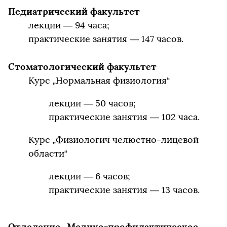
Педиатрический факультет
лекции — 94 часа;
практические занятия — 147 часов.
Стоматологический факультет
Курс „Нормальная физиология“
лекции — 50 часов;
практические занятия — 102 часа.
Курс „Физиологич челюстно-лицевой
области“
лекции — 6 часов;
практические занятия — 13 часов.
Отделение „Медико-профилактическое