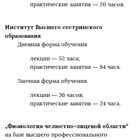
практические занятия — 20 часов.
Институт Высшего сестринского
образования
Дневная форма обучения
лекции — 52 часа;
практические занятия — 84 часа.
Заочная форма обучения
лекции — 36 часов;
практические занятия — 24 часа.
„Физиология челюстно-лицевой области“
на базе высшего профессионального