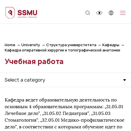
;
Home
University
Структура универститета
Кафедры
Кафедра оперативной хирургии и топографической анатомии
Учебная работа
Select a category
Кафедра ведет образовательную деятельность по
основным 4 образовательным программам: „31.05.01
Лечебное дело“, „31.05.02 Педиатрия“, „31.05.03
Стоматология“, „32.05.01 Медико-профилактическое
дело“, в соответствии с которыми обучение идет по