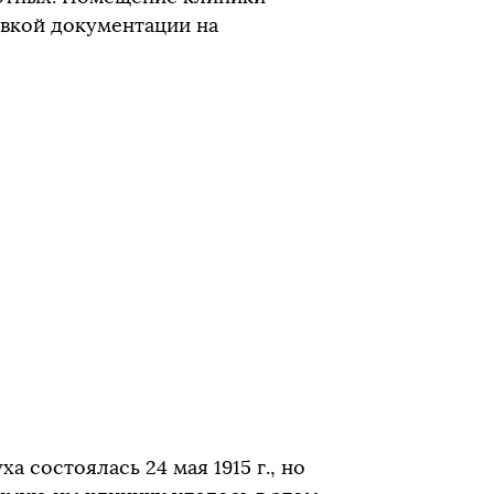
овкой документации на
а состоялась 24 мая 1915 г., но