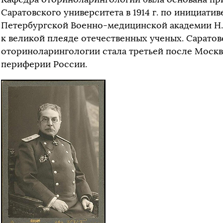
Саратовского университета в 1914 г. по инициати
Петербургской Военно-медицинской академии Н.
к великой плеяде отечественных ученых. Саратов
оториноларингологии стала третьей после Москв
периферии России.