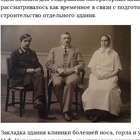
рассматривалось как временное в связи с подгот
строительство отдельного здания.
Закладка здания клиники болезней носа, горла и ух