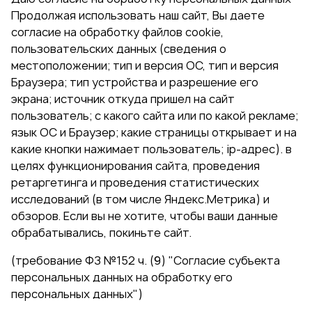
Продолжая использовать наш сайт, Вы даете
согласие на обработку файлов cookie,
пользовательских данных (сведения о
местоположении; тип и версия ОС, тип и версия
Браузера; тип устройства и разрешение его
экрана; источник откуда пришел на сайт
пользователь; с какого сайта или по какой рекламе;
язык ОС и Браузер; какие страницы открывает и на
какие кнопки нажимает пользователь; ip-адрес). в
целях функционирования сайта, проведения
ретаргетинга и проведения статистических
исследований (в том числе Яндекс.Метрика) и
обзоров. Если вы не хотите, чтобы ваши данные
обрабатывались, покиньте сайт.
(требование ФЗ №152 ч. (9) "Согласие субъекта
персональных данных на обработку его
персональных данных")