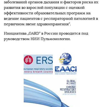
заболеваний органов дыхания и факторов риска их
развития во взрослой популяции с оценкой
эффективности образовательных программ на
ведение пациентов с респираторной патологией в
первичном звене здравоохранения“.
Инициатива „GARD“ в России проводится под
руководством НИИ Пульмонологии.