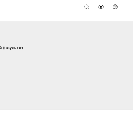
й факультет