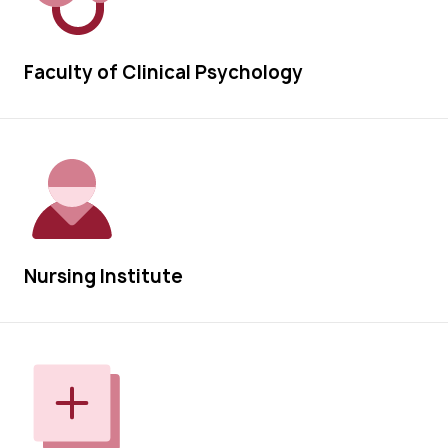
Faculty of Clinical Psychology
Nursing Institute