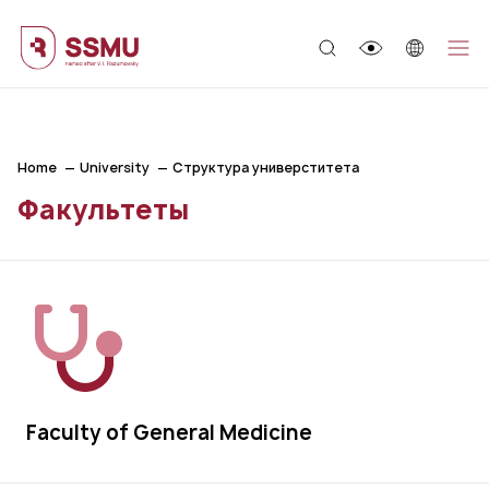
;
Home
University
Структура универститета
Факультеты
Faculty of General Medicine