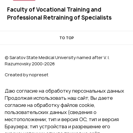
Faculty of Vocational Training and
Professional Retraining of Specialists
TO TOP
© Saratov State Medical University named after V. I.
Razumovsky 2000‑2026
Created by nopreset
Даю согласие на обработку персональных данных
Продолжая использовать наш сайт, Вы даете
согласие на обработку файлов cookie,
пользовательских данных (сведения о
местоположении; тип и версия ОС, тип и версия
Браузера; тип устройства и разрешение его