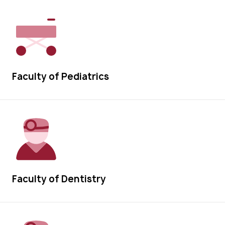
Faculty of Pediatrics
Faculty of Dentistry