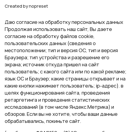
Created by nopreset
Даю согласие на обработку персональных данных
Продолжая использовать наш сайт, Вы даете
согласие на обработку файлов cookie,
пользовательских данных (сведения о
местоположении; тип и версия ОС, тип и версия
Браузера; тип устройства и разрешение его
экрана; источник откуда пришел на сайт
пользователь; с какого сайта или по какой рекламе;
язык ОС и Браузер; какие страницы открывает и на
какие кнопки нажимает пользователь; ip-адрес). в
целях функционирования сайта, проведения
ретаргетинга и проведения статистических
исследований (в том числе Яндекс.Метрика) и
обзоров. Если вы не хотите, чтобы ваши данные
обрабатывались, покиньте сайт.