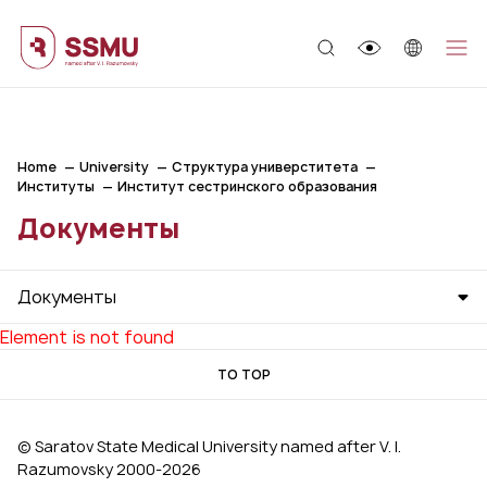
;
Home
University
Структура универститета
Институты
Институт сестринского образования
Документы
Документы
Element is not found
TO TOP
© Saratov State Medical University named after V. I.
Razumovsky 2000‑2026