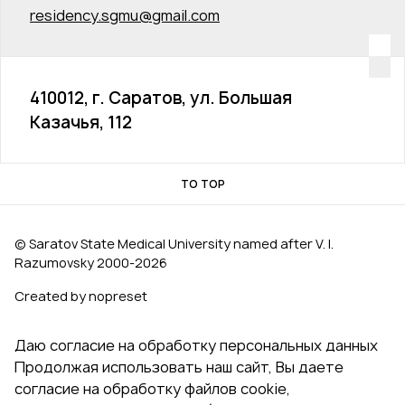
residency.sgmu@gmail.com
410012, г. Саратов, ул. Большая
Казачья, 112
TO TOP
© Saratov State Medical University named after V. I.
Razumovsky 2000‑2026
Created by nopreset
Даю согласие на обработку персональных данных
Продолжая использовать наш сайт, Вы даете
согласие на обработку файлов cookie,