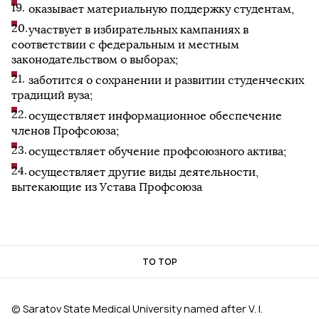
оказывает материальную поддержку студентам,
участвует в избирательных кампаниях в
соответствии с федеральным и местным
законодательством о выборах;
заботится о сохранении и развитии студенческих
традиций вуза;
осуществляет информационное обеспечение
членов Профсоюза;
осуществляет обучение профсоюзного актива;
осуществляет другие виды деятельности,
вытекающие из Устава Профсоюза
TO TOP
© Saratov State Medical University named after V. I.