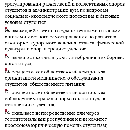
урегулировании разногласий и коллективных споров
студентов и администрации вуза по вопросам
социально-экономического положения и бытовых
условия студентов;
взаимодействует с государственными органами,
органами местного самоуправления по развитию
санаторно-курортного лечения, отдыха, физической
культуры и спорта среди студентов;
выдвигает кандидатуры для избрания в выборные
органы вуза;
осуществляет общественный контроль за
организацией медицинского обслуживания
студентов, общественного питания;
осуществляет общественный контроль за
соблюдением правил и норм охраны труда в
отношении студентов;
оказывает непосредственно или через
территориальный республиканский комитет
профсоюза юридическую помощь студентам;