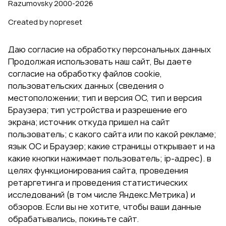
Razumovsky 2000‑2026
Created by nopreset
Даю согласие на обработку персональных данных
Продолжая использовать наш сайт, Вы даете
согласие на обработку файлов cookie,
пользовательских данных (сведения о
местоположении; тип и версия ОС, тип и версия
Браузера; тип устройства и разрешение его
экрана; источник откуда пришел на сайт
пользователь; с какого сайта или по какой рекламе;
язык ОС и Браузер; какие страницы открывает и на
какие кнопки нажимает пользователь; ip-адрес). в
целях функционирования сайта, проведения
ретаргетинга и проведения статистических
исследований (в том числе Яндекс.Метрика) и
обзоров. Если вы не хотите, чтобы ваши данные
обрабатывались, покиньте сайт.