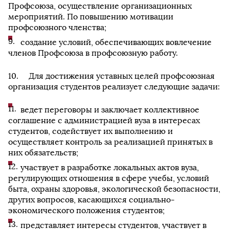
Профсоюза, осуществление организационных
мероприятий. По повышению мотивации
профсоюзного членства;
создание условий, обеспечивающих вовлечение
членов Профсоюза в профсоюзную работу.
Для достижения уставных целей профсоюзная
организация студентов реализует следующие задачи:
ведет переговоры и заключает коллективное
соглашение с администрацией вуза в интересах
студентов, содействует их выполнению и
осуществляет контроль за реализацией принятых в
них обязательств;
участвует в разработке локальных актов вуза,
регулирующих отношения в сфере учебы, условий
быта, охраны здоровья, экологической безопасности,
других вопросов, касающихся социально-
экономического положения студентов;
представляет интересы студентов, участвует в