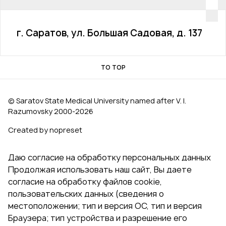
г. Саратов, ул. Большая Садовая, д. 137
TO TOP
© Saratov State Medical University named after V. I.
Razumovsky 2000‑2026
Created by nopreset
Даю согласие на обработку персональных данных
Продолжая использовать наш сайт, Вы даете
согласие на обработку файлов cookie,
пользовательских данных (сведения о
местоположении; тип и версия ОС, тип и версия
Браузера; тип устройства и разрешение его