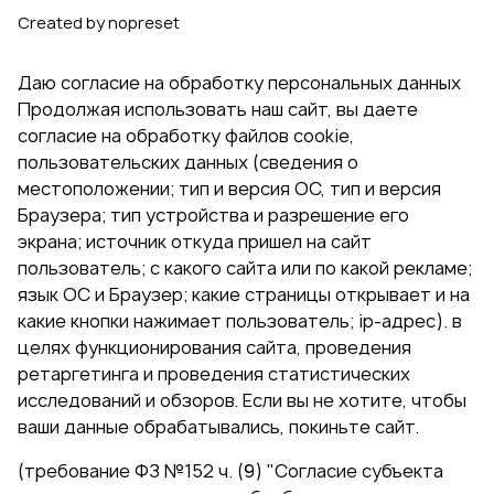
Created by nopreset
Даю согласие на обработку персональных данных
Продолжая использовать наш сайт, вы даете
согласие на обработку файлов cookie,
пользовательских данных (сведения о
местоположении; тип и версия ОС, тип и версия
Браузера; тип устройства и разрешение его
экрана; источник откуда пришел на сайт
пользователь; с какого сайта или по какой рекламе;
язык ОС и Браузер; какие страницы открывает и на
какие кнопки нажимает пользователь; ip-адрес). в
целях функционирования сайта, проведения
ретаргетинга и проведения статистических
исследований и обзоров. Если вы не хотите, чтобы
ваши данные обрабатывались, покиньте сайт.
(требование ФЗ №152 ч. (9) "Согласие субъекта