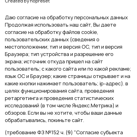
Created by nopreset
Даю согласие на обработку персональных данных
Продолжая использовать наш сайт, Вы даете
согласие на обработку файлов cookie,
пользовательских данных (сведения о
местоположении; тип и версия ОС, тип и версия
Браузера; тип устройства и разрешение его
экрана; источник откуда пришел на сайт
пользователь; с какого сайта или по какой рекламе;
язык ОС и Браузер; какие страницы открывает и на
какие кнопки нажимает пользователь; ip-адрес). в
целях функционирования сайта, проведения
ретаргетинга и проведения статистических
исследований (в том числе Яндекс.Метрика) и
обзоров. Если вы не хотите, чтобы ваши данные
обрабатывались, покиньте сайт.
(требование ФЗ №152 ч. (9) "Согласие субъекта