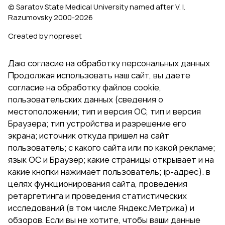
© Saratov State Medical University named after V. I.
Razumovsky 2000‑2026
Created by nopreset
Даю согласие на обработку персональных данных
Продолжая использовать наш сайт, вы даете
согласие на обработку файлов cookie,
пользовательских данных (сведения о
местоположении; тип и версия ОС, тип и версия
Браузера; тип устройства и разрешение его
экрана; источник откуда пришел на сайт
пользователь; с какого сайта или по какой рекламе;
язык ОС и Браузер; какие страницы открывает и на
какие кнопки нажимает пользователь; ip-адрес). в
целях функционирования сайта, проведения
ретаргетинга и проведения статистических
исследований (в том числе Яндекс.Метрика) и
обзоров. Если вы не хотите, чтобы ваши данные