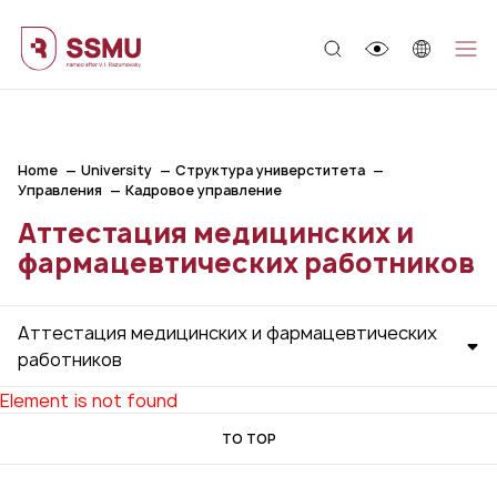
;
Home
University
Структура универститета
Управления
Кадровое управление
Аттестация медицинских и
фармацевтических работников
Аттестация медицинских и фармацевтических
работников
Element is not found
TO TOP