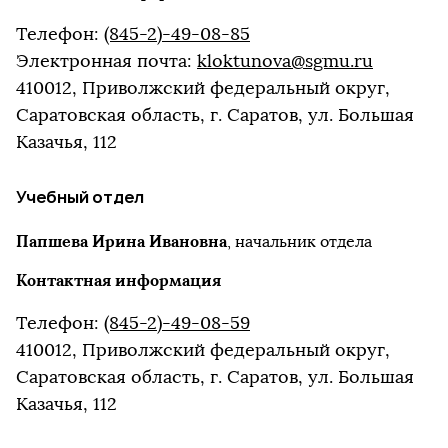
Телефон:
(845-2)-49-08-85
Электронная почта:
kloktunova@sgmu.ru
410012, Приволжский федеральный округ,
Саратовская область, г. Саратов, ул. Большая
Казачья, 112
Учебный отдел
Папшева Ирина Ивановна
, начальник отдела
Контактная информация
Телефон:
(845-2)-49-08-59
410012, Приволжский федеральный округ,
Саратовская область, г. Саратов, ул. Большая
Казачья, 112