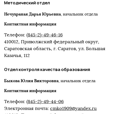
Методический отдел
Нечухраная Дарья Юрьевна
, начальник отдела
Контактная информация
Телефон:
(845-2)-49-46-16
410012, Приволжский федеральный округ,
Саратовская область, г. Саратов, ул. Большая
Казачья, 112
Отдел контроля качества образования
Быкова Юлия Викторовна
, начальник отдела
Контактная информация
Телефон:
(845-2)-49-44-06
Электронная почта:
cmko1909@yandex.ru