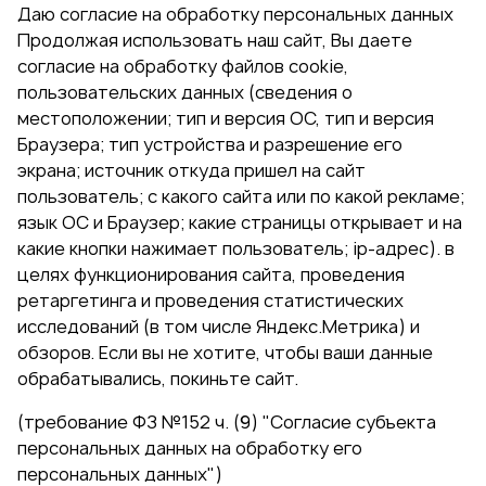
Даю согласие на обработку персональных данных
Продолжая использовать наш сайт, Вы даете
согласие на обработку файлов cookie,
пользовательских данных (сведения о
местоположении; тип и версия ОС, тип и версия
Браузера; тип устройства и разрешение его
экрана; источник откуда пришел на сайт
пользователь; с какого сайта или по какой рекламе;
язык ОС и Браузер; какие страницы открывает и на
какие кнопки нажимает пользователь; ip-адрес). в
целях функционирования сайта, проведения
ретаргетинга и проведения статистических
исследований (в том числе Яндекс.Метрика) и
обзоров. Если вы не хотите, чтобы ваши данные
обрабатывались, покиньте сайт.
(требование ФЗ №152 ч. (9) "Согласие субъекта
персональных данных на обработку его
персональных данных")