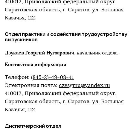
410012, Приволжский федеральный округ,
Саратовская область, г. Саратов, ул. Большая
Казачья, 112
Отдел практики и содействия трудоустройству
выпускников
Дзукаев Георгий Нугзарович
, начальник отдела
Контактная информация
Телефон:
(845-2)-49-08-41
Электронная почта:
czvsgmu@yandex.ru
410012, Приволжский федеральный округ,
Саратовская область, г. Саратов, ул. Большая
Казачья, 112
Диспетчерский отдел